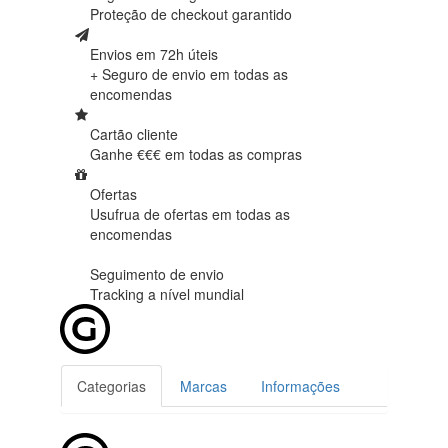
Proteção de
checkout garantido
Envios em 72h úteis
+ Seguro de envio em
todas as
encomendas
Cartão cliente
Ganhe €€€ em
todas as compras
Ofertas
Usufrua de ofertas em
todas as
encomendas
Seguimento de envio
Tracking
a nível mundial
Categorias
Marcas
Informações