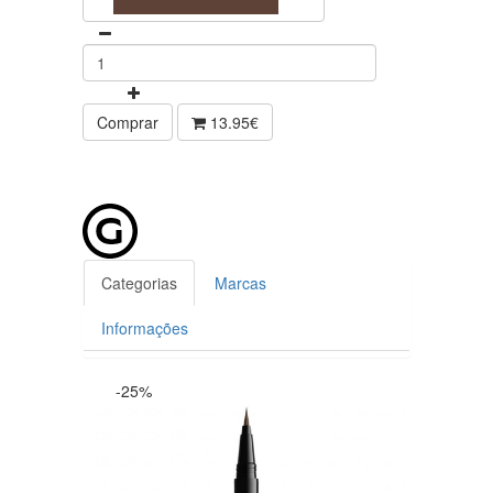
Comprar
13.95€
Categorias
Marcas
Informações
-25%