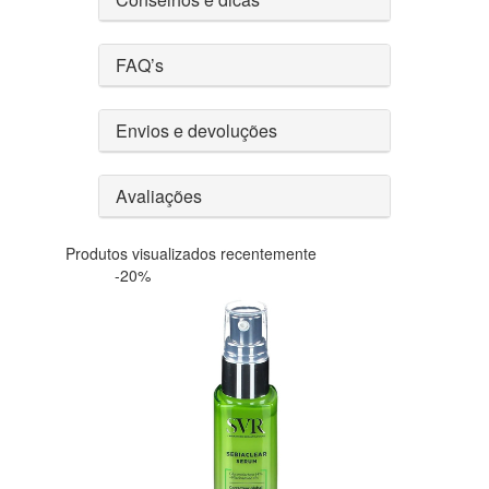
FAQ’s
Envios e devoluções
Avaliações
Produtos visualizados recentemente
-20%