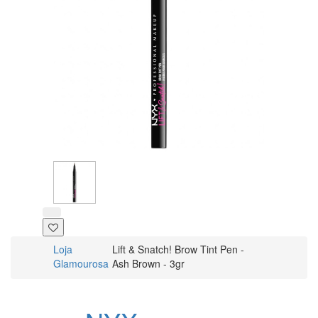
Loja
Lift & Snatch! Brow Tint Pen -
Glamourosa
Ash Brown - 3gr