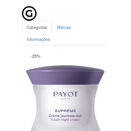
Categorias
Marcas
Informações
-25%