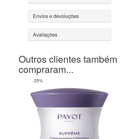
Envios e devoluções
Avaliações
Outros clientes também
compraram...
-25%