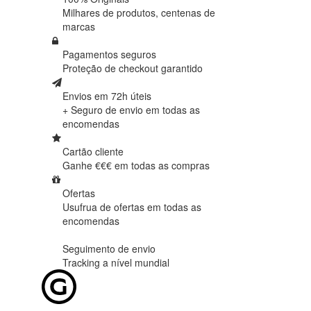
Milhares de produtos,
centenas de
marcas
Pagamentos seguros
Proteção de
checkout garantido
Envios em 72h úteis
+ Seguro de envio em
todas as
encomendas
Cartão cliente
Ganhe €€€ em
todas as compras
Ofertas
Usufrua de ofertas em
todas as
encomendas
Seguimento de envio
Tracking
a nível mundial