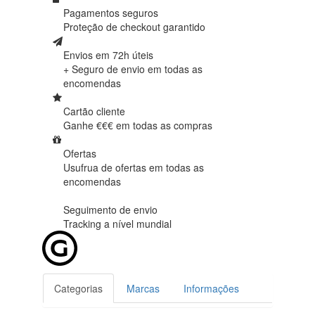
Pagamentos seguros
Proteção de
checkout garantido
Envios em 72h úteis
+ Seguro de envio em
todas as
encomendas
Cartão cliente
Ganhe €€€ em
todas as compras
Ofertas
Usufrua de ofertas em
todas as
encomendas
Seguimento de envio
Tracking
a nível mundial
Categorias
Marcas
Informações