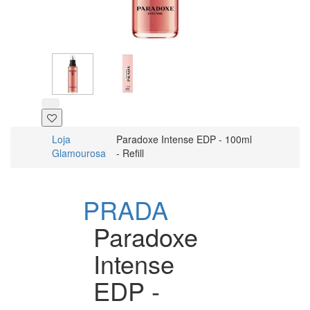
Loja
Paradoxe Intense EDP - 100ml
Glamourosa
- Refill
PRADA
Paradoxe
Intense
EDP -