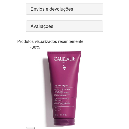
Envios e devoluções
Avaliações
Produtos visualizados recentemente
-30%