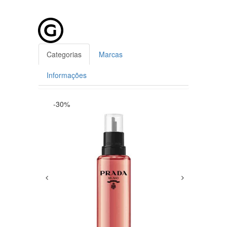
Categorias
Marcas
Informações
-30%