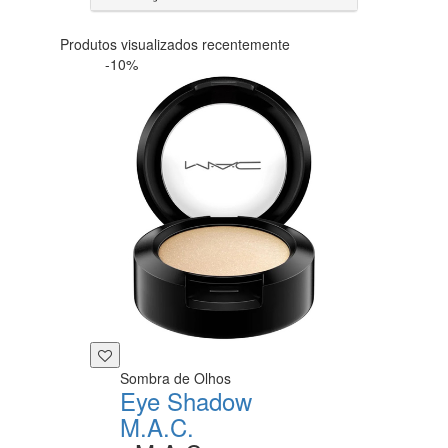
Produtos visualizados recentemente
-10%
Sombra de Olhos
Eye Shadow
M.A.C.