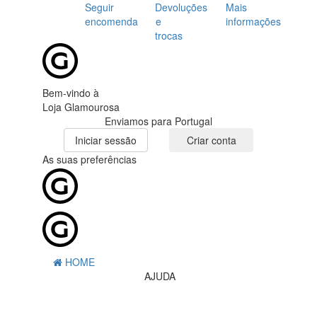
Seguir
Devoluções
Mais
encomenda
e
informações
trocas
Bem-vindo à
Loja Glamourosa
Enviamos para Portugal
Iniciar sessão
Criar conta
As suas preferências
HOME
AJUDA
MENU