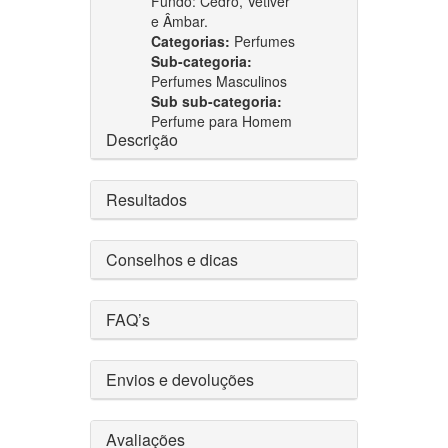
Fundo: Cedro, Vetiver
e Âmbar.
Categorias:
Perfumes
Sub-categoria:
Perfumes Masculinos
Sub sub-categoria:
Perfume para Homem
Descrição
Resultados
Conselhos e dicas
FAQ’s
Envios e devoluções
Avaliações