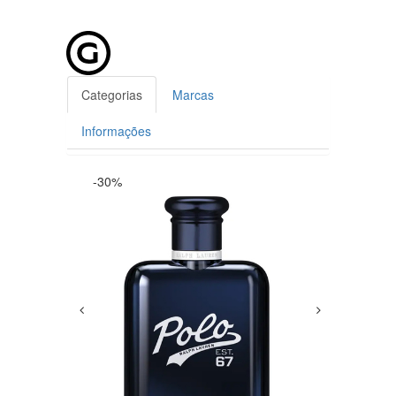
Categorias
Marcas
Informações
-30%