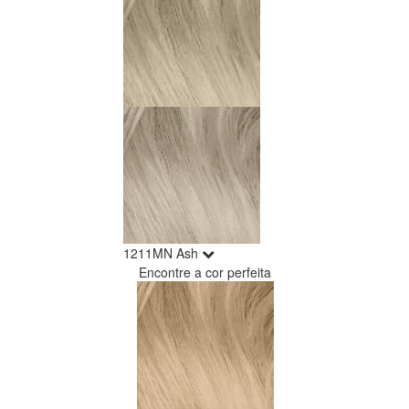
1211MN Ash
Encontre a cor perfeita