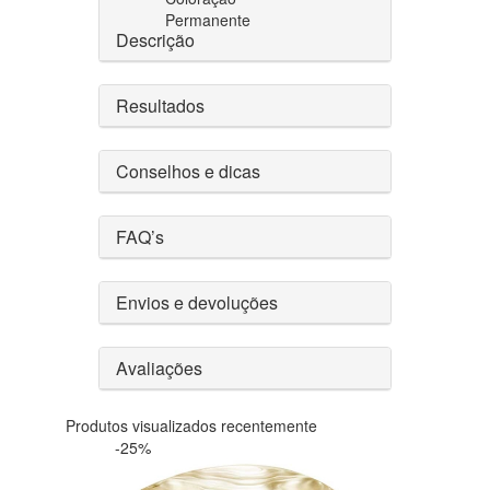
Permanente
Descrição
Resultados
Conselhos e dicas
FAQ’s
Envios e devoluções
Avaliações
Produtos visualizados recentemente
-25%