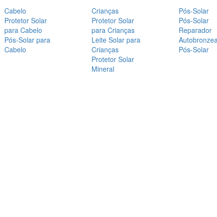
Cabelo
Crianças
Pós-Solar
Protetor Solar
Protetor Solar
Pós-Solar
para Cabelo
para Crianças
Reparador
Pós-Solar para
Leite Solar para
Autobronze
Cabelo
Crianças
Pós-Solar
Protetor Solar
Mineral