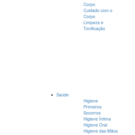
Corpo
Cuidado com o
Corpo
Limpeza e
Tonificação
Saúde
Higiene
Primeiros
Socorros
Higiene Íntima
Higiene Oral
Higiene das Mãos