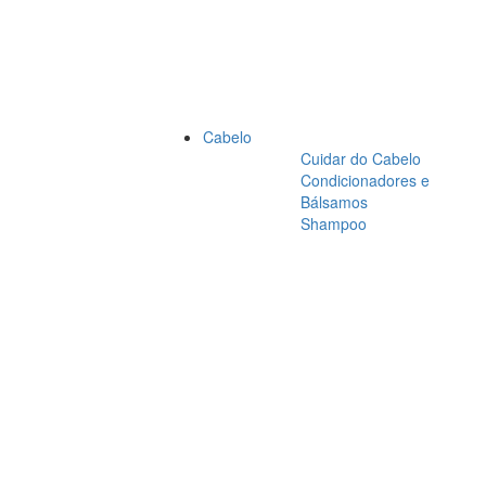
Cabelo
Cuidar do Cabelo
Condicionadores e
Bálsamos
Shampoo