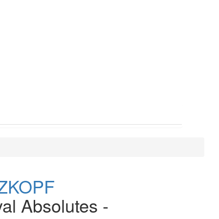
ZKOPF
al Absolutes -