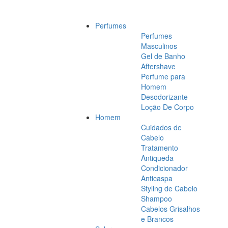
Perfumes
Perfumes
Masculinos
Gel de Banho
Aftershave
Perfume para
Homem
Desodorizante
Loção De Corpo
Homem
Cuidados de
Cabelo
Tratamento
Antiqueda
Condicionador
Anticaspa
Styling de Cabelo
Shampoo
Cabelos Grisalhos
e Brancos