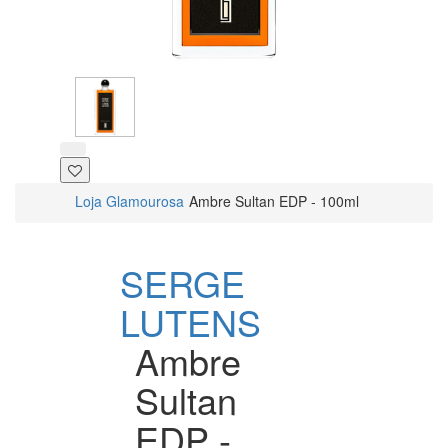
Loja Glamourosa
Ambre Sultan EDP - 100ml
SERGE
LUTENS
Ambre
Sultan
EDP -