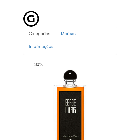
Categorias
Marcas
Informações
-30%