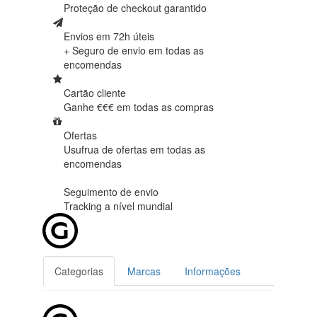
Proteção de
checkout garantido
Envios em 72h úteis
+ Seguro de envio em
todas as
encomendas
Cartão cliente
Ganhe €€€ em
todas as compras
Ofertas
Usufrua de ofertas em
todas as
encomendas
Seguimento de envio
Tracking
a nível mundial
Categorias
Marcas
Informações