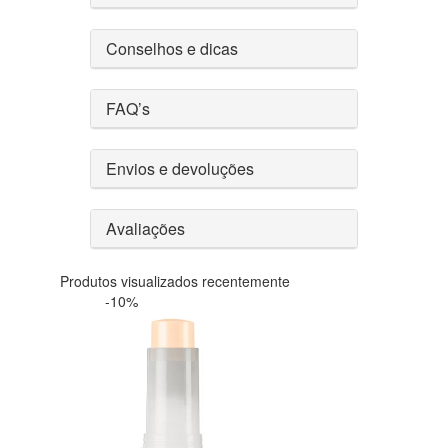
Conselhos e dicas
FAQ’s
Envios e devoluções
Avaliações
Produtos visualizados recentemente
-10%