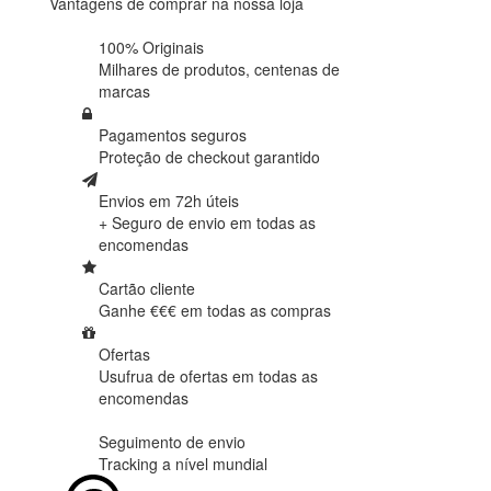
Vantagens de comprar na nossa loja
100% Originais
Milhares de produtos,
centenas de
marcas
Pagamentos seguros
Proteção de
checkout garantido
Envios em 72h úteis
+ Seguro de envio em
todas as
encomendas
Cartão cliente
Ganhe €€€ em
todas as compras
Ofertas
Usufrua de ofertas em
todas as
encomendas
Seguimento de envio
Tracking
a nível mundial