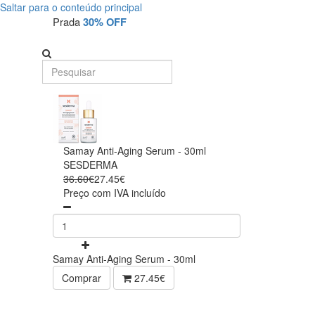
Saltar para o conteúdo principal
Prada
30% OFF
Samay Anti-Aging Serum - 30ml
SESDERMA
36.60€
27.45€
Preço com IVA incluído
Samay Anti-Aging Serum - 30ml
Comprar
27.45€