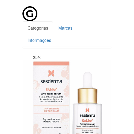
Categorias
Marcas
Informações
-25%