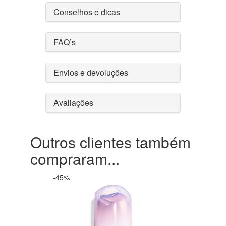
Conselhos e dicas
FAQ’s
Envios e devoluções
Avaliações
Outros clientes também
compraram...
-45%