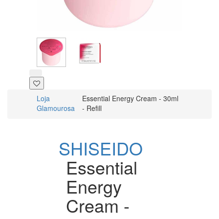
Loja
Essential Energy Cream - 30ml
Glamourosa
- Refill
SHISEIDO
Essential
Energy
Cream -