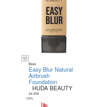
Base
Easy Blur Natural
Airbrush
Foundation
HUDA BEAUTY
44.93€
-10%