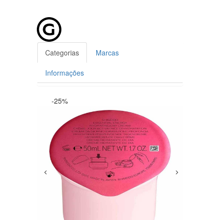
Categorias
Marcas
Informações
-25%