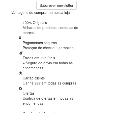
Subcrever newsletter
Vantagens de comprar na nossa loja
100% Originais
Milhares de produtos,
centenas de
marcas
Pagamentos seguros
Proteção de
checkout garantido
Envios em 72h úteis
+ Seguro de envio em
todas as
encomendas
Cartão cliente
Ganhe €€€ em
todas as compras
Ofertas
Usufrua de ofertas em
todas as
encomendas