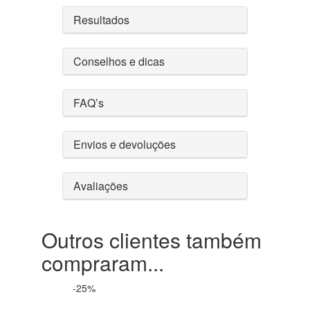
Resultados
Conselhos e dicas
FAQ’s
Envios e devoluções
Avaliações
Outros clientes também
compraram...
-25%