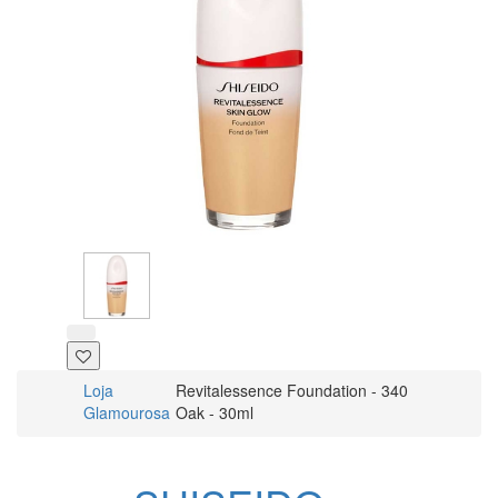
Loja
Revitalessence Foundation - 340
Glamourosa
Oak - 30ml