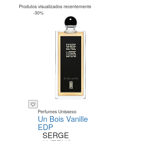
Produtos visualizados recentemente
-30%
Perfumes Unissexo
Un Bois Vanille
EDP
SERGE