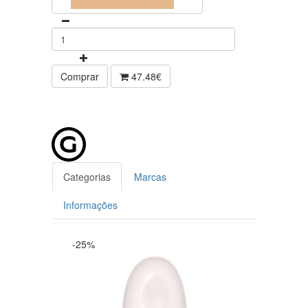
Comprar
47.48€
Categorias
Marcas
Informações
-25%