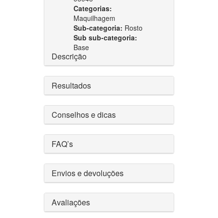
Categorias:
Maquilhagem
Sub-categoria:
Rosto
Sub sub-categoria:
Base
Descrição
Resultados
Conselhos e dicas
FAQ’s
Envios e devoluções
Avaliações