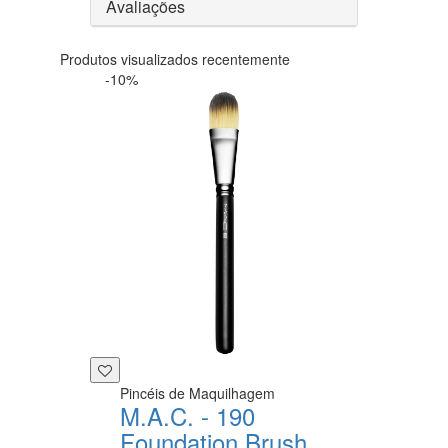
Avaliações
Produtos visualizados recentemente
-10%
Pincéis de Maquilhagem
M.A.C. - 190
Foundation Brush