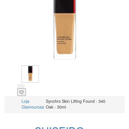
Loja
Synchro Skin Lifting Found - 340
Glamourosa
Oak - 30ml