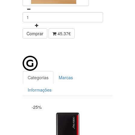
Comprar
45.37€
Categorias
Marcas
Informações
-25%