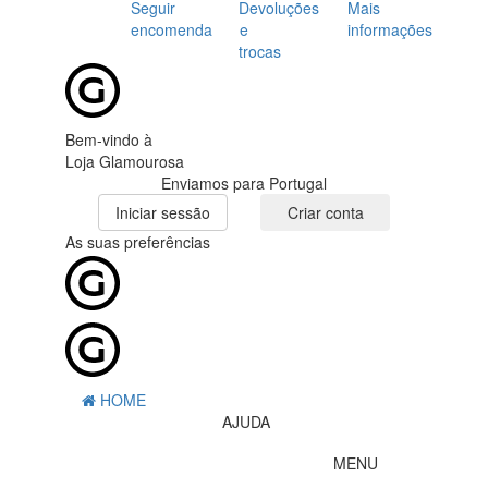
Seguir
Devoluções
Mais
encomenda
e
informações
trocas
Bem-vindo à
Loja Glamourosa
Enviamos para Portugal
Iniciar sessão
Criar conta
As suas preferências
HOME
AJUDA
MENU