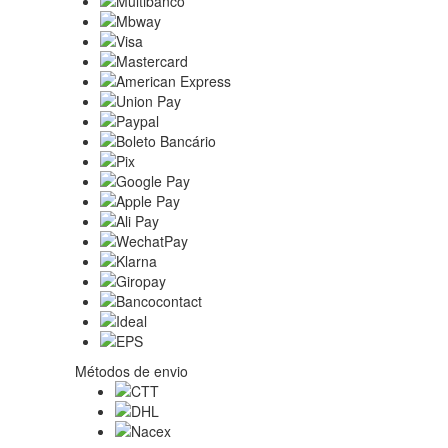
Métodos de envio