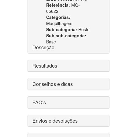
Referência:
MQ-
05622
Categorias:
Maquilhagem
Sub-categoria:
Rosto
Sub sub-categoria:
Base
Descrição
Resultados
Conselhos e dicas
FAQ’s
Envios e devoluções