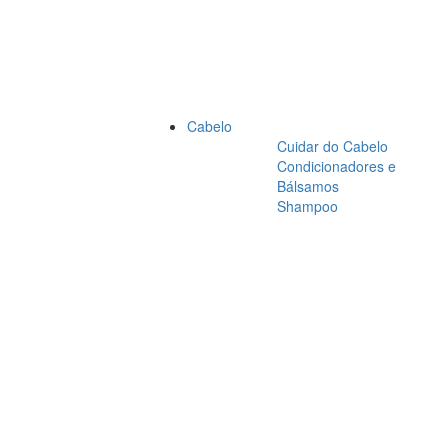
Cabelo
Cuidar do Cabelo
Condicionadores e
Bálsamos
Shampoo