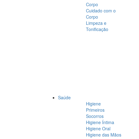
Corpo
Cuidado com o
Corpo
Limpeza e
Tonificação
Saúde
Higiene
Primeiros
Socorros
Higiene Íntima
Higiene Oral
Higiene das Mãos