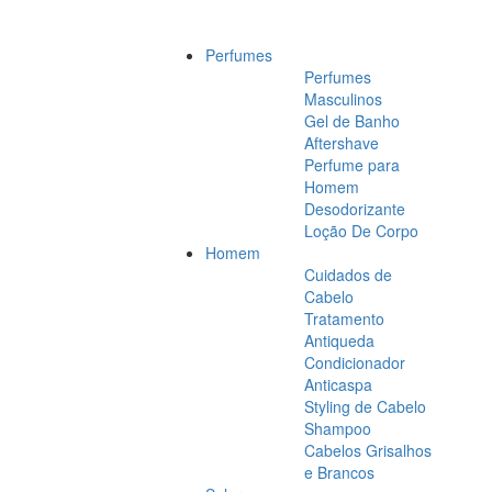
Perfumes
Perfumes
Masculinos
Gel de Banho
Aftershave
Perfume para
Homem
Desodorizante
Loção De Corpo
Homem
Cuidados de
Cabelo
Tratamento
Antiqueda
Condicionador
Anticaspa
Styling de Cabelo
Shampoo
Cabelos Grisalhos
e Brancos