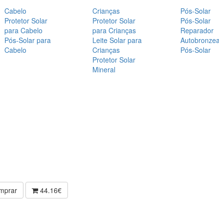
Cabelo
Crianças
Pós-Solar
Protetor Solar
Protetor Solar
Pós-Solar
para Cabelo
para Crianças
Reparador
Pós-Solar para
Leite Solar para
Autobronze
Cabelo
Crianças
Pós-Solar
Protetor Solar
Mineral
mprar
44.16€