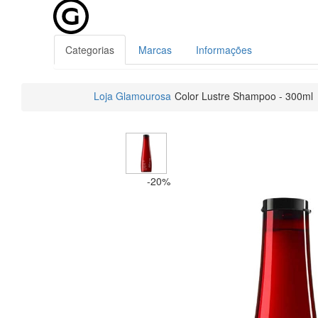
Categorias
Marcas
Informações
Loja Glamourosa
Color Lustre Shampoo - 300ml
-20%