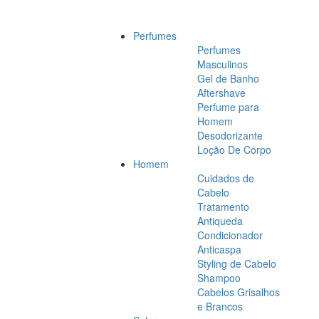
Perfumes
Perfumes
Masculinos
Gel de Banho
Aftershave
Perfume para
Homem
Desodorizante
Loção De Corpo
Homem
Cuidados de
Cabelo
Tratamento
Antiqueda
Condicionador
Anticaspa
Styling de Cabelo
Shampoo
Cabelos Grisalhos
e Brancos