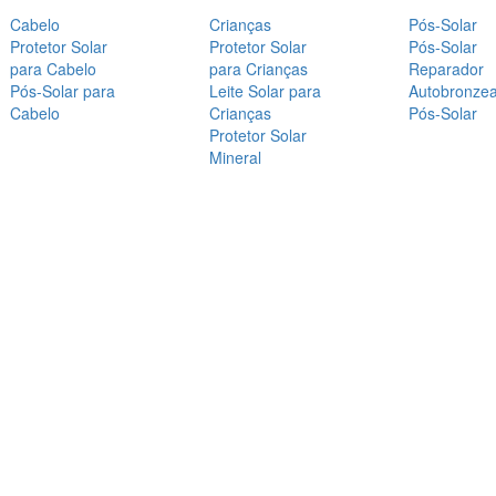
Cabelo
Crianças
Pós-Solar
Protetor Solar
Protetor Solar
Pós-Solar
para Cabelo
para Crianças
Reparador
Pós-Solar para
Leite Solar para
Autobronze
Cabelo
Crianças
Pós-Solar
Protetor Solar
Mineral