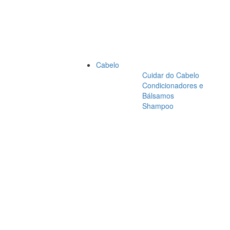
Cabelo
Cuidar do Cabelo
Condicionadores e
Bálsamos
Shampoo