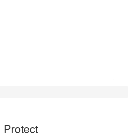
 Protect