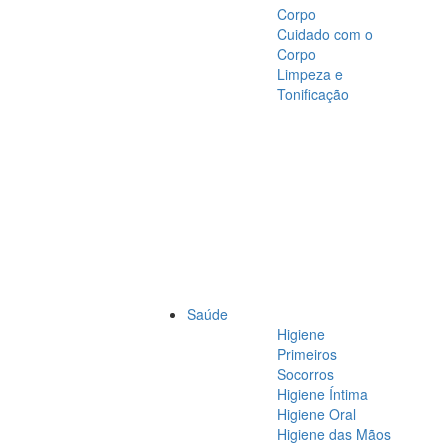
Corpo
Cuidado com o
Corpo
Limpeza e
Tonificação
Saúde
Higiene
Primeiros
Socorros
Higiene Íntima
Higiene Oral
Higiene das Mãos