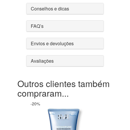
Conselhos e dicas
FAQ’s
Envios e devoluções
Avaliações
Outros clientes também
compraram...
-20%