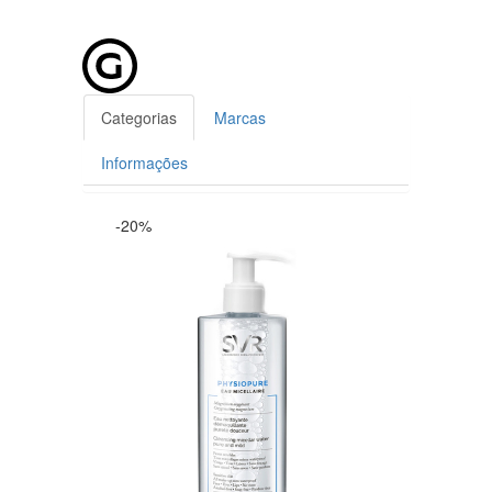
Categorias
Marcas
Informações
-20%