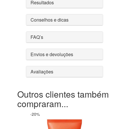
Resultados
Conselhos e dicas
FAQ’s
Envios e devoluções
Avaliações
Outros clientes também
compraram...
-20%