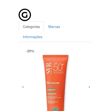
Categorias
Marcas
Informações
-20%