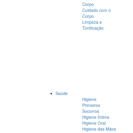
Corpo
Cuidado com o
Corpo
Limpeza e
Tonificação
Saúde
Higiene
Primeiros
Socorros
Higiene Íntima
Higiene Oral
Higiene das Mãos