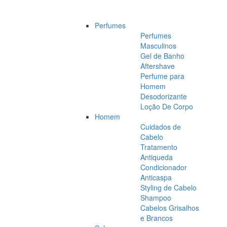
Perfumes
Perfumes
Masculinos
Gel de Banho
Aftershave
Perfume para
Homem
Desodorizante
Loção De Corpo
Homem
Cuidados de
Cabelo
Tratamento
Antiqueda
Condicionador
Anticaspa
Styling de Cabelo
Shampoo
Cabelos Grisalhos
e Brancos