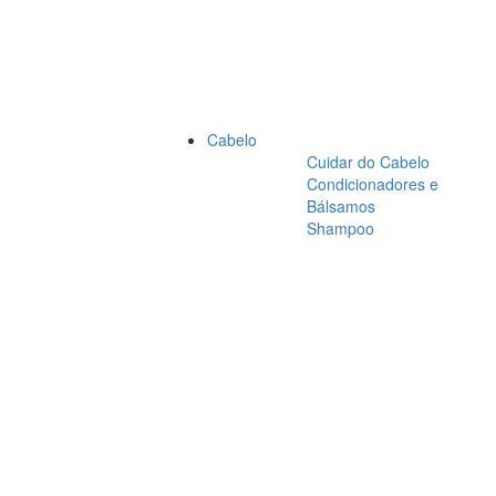
Cabelo
Cuidar do Cabelo
Condicionadores e
Bálsamos
Shampoo