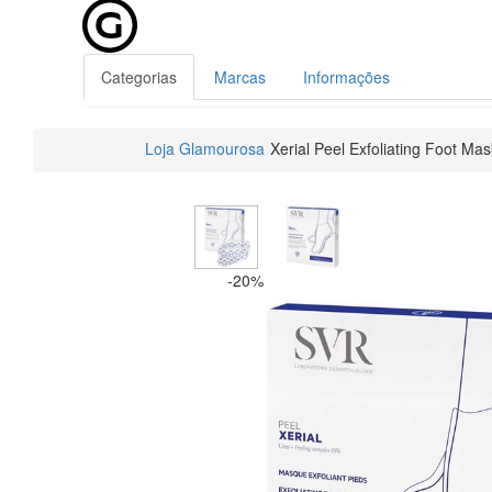
Categorias
Marcas
Informações
Loja Glamourosa
Xerial Peel Exfoliating Foot Mas
-20%