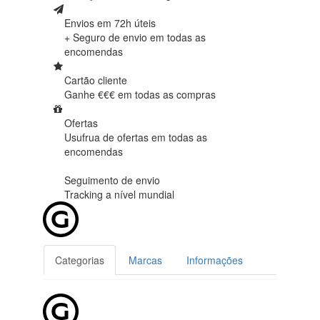
Envios em 72h úteis
+ Seguro de envio em
todas as
encomendas
Cartão cliente
Ganhe €€€ em
todas as compras
Ofertas
Usufrua de ofertas em
todas as
encomendas
Seguimento de envio
Tracking
a nível mundial
Categorias
Marcas
Informações