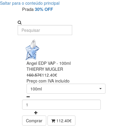
Saltar para o conteúdo principal
Prada
30% OFF
Angel EDP VAP - 100ml
THIERRY MUGLER
160.57€
112.40€
Preço com IVA incluído
100ml
Comprar
112.40€