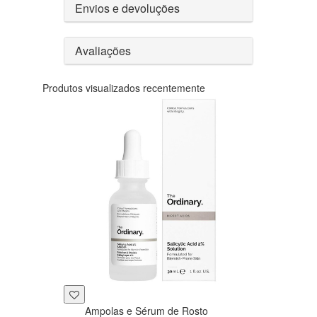
Envios e devoluções
Avaliações
Produtos visualizados recentemente
Ampolas e Sérum de Rosto