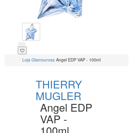
Loja Glamourosa
Angel EDP VAP - 100ml
THIERRY
MUGLER
Angel EDP
VAP -
100ml