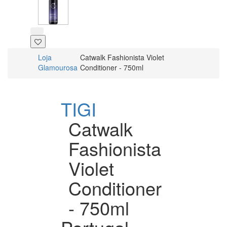
Loja
Catwalk Fashionista Violet
Glamourosa
Conditioner - 750ml
TIGI
Catwalk
Fashionista
Violet
Conditioner
- 750ml