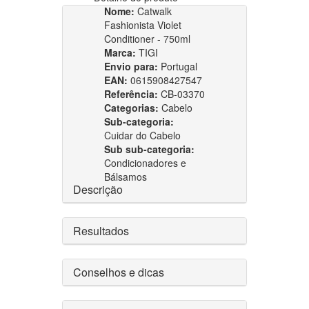
Nome:
Catwalk
Fashionista Violet
Conditioner - 750ml
Marca:
TIGI
Envio para:
Portugal
EAN:
0615908427547
Referência:
CB-03370
Categorias:
Cabelo
Sub-categoria:
Cuidar do Cabelo
Sub sub-categoria:
Condicionadores e
Bálsamos
Descrição
Resultados
Conselhos e dicas