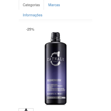
Categorias
Marcas
Informações
-25%