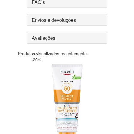
FAQ’s
Envios e devoluções
Avaliações
Produtos visualizados recentemente
-20%