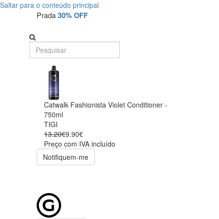
Saltar para o conteúdo principal
Prada
30% OFF
Catwalk Fashionista Violet Conditioner -
750ml
TIGI
13.20€
9.90€
Preço com IVA incluído
Notifiquem-me