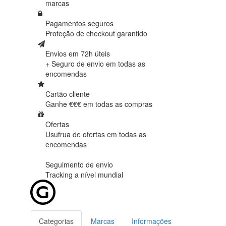
marcas
Pagamentos seguros
Proteção de
checkout garantido
Envios em 72h úteis
+ Seguro de envio em
todas as
encomendas
Cartão cliente
Ganhe €€€ em
todas as compras
Ofertas
Usufrua de ofertas em
todas as
encomendas
Seguimento de envio
Tracking
a nível mundial
Categorias
Marcas
Informações