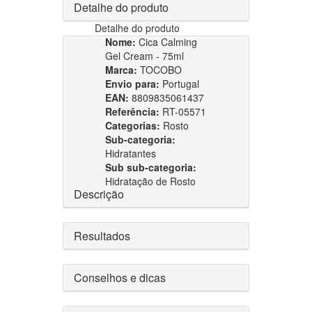
Detalhe do produto
Detalhe do produto
Nome:
Cica Calming
Gel Cream - 75ml
Marca:
TOCOBO
Envio para:
Portugal
EAN:
8809835061437
Referência:
RT-05571
Categorias:
Rosto
Sub-categoria:
Hidratantes
Sub sub-categoria:
Hidratação de Rosto
Descrição
Resultados
Conselhos e dicas