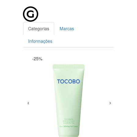
Categorias
Marcas
Informações
-25%