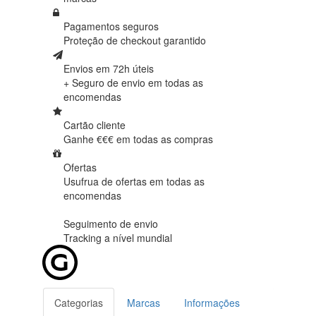
Pagamentos seguros
Proteção de
checkout garantido
Envios em 72h úteis
+ Seguro de envio em
todas as
encomendas
Cartão cliente
Ganhe €€€ em
todas as compras
Ofertas
Usufrua de ofertas em
todas as
encomendas
Seguimento de envio
Tracking
a nível mundial
Categorias
Marcas
Informações