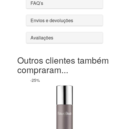
FAQ’s
Envios e devoluções
Avaliações
Outros clientes também
compraram...
-25%