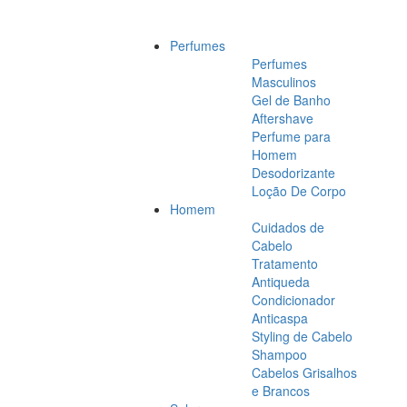
Perfumes
Perfumes
Masculinos
Gel de Banho
Aftershave
Perfume para
Homem
Desodorizante
Loção De Corpo
Homem
Cuidados de
Cabelo
Tratamento
Antiqueda
Condicionador
Anticaspa
Styling de Cabelo
Shampoo
Cabelos Grisalhos
e Brancos