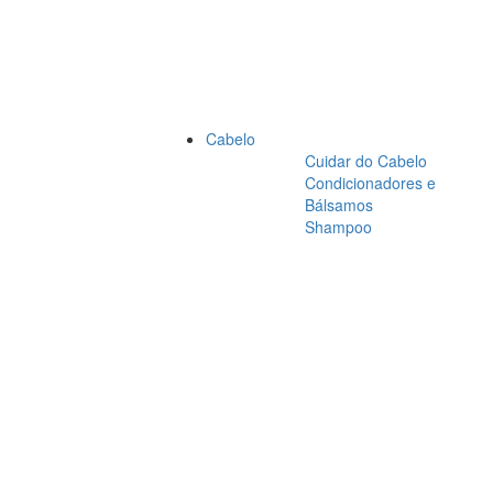
Cabelo
Cuidar do Cabelo
Condicionadores e
Bálsamos
Shampoo