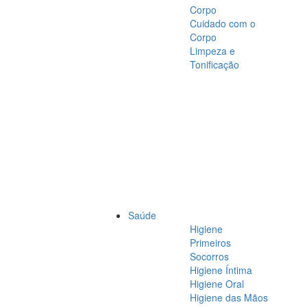
Corpo
Cuidado com o
Corpo
Limpeza e
Tonificação
Saúde
Higiene
Primeiros
Socorros
Higiene Íntima
Higiene Oral
Higiene das Mãos