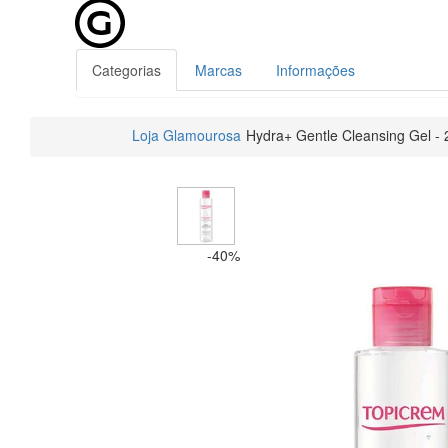
Categorias
Marcas
Informações
Loja Glamourosa
Hydra+ Gentle Cleansing Gel -
-40%