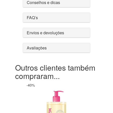
Conselhos e dicas
FAQ’s
Envios e devoluções
Avaliações
Outros clientes também
compraram...
-40%