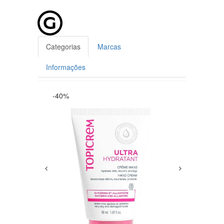
Categorias
Marcas
Informações
-40%