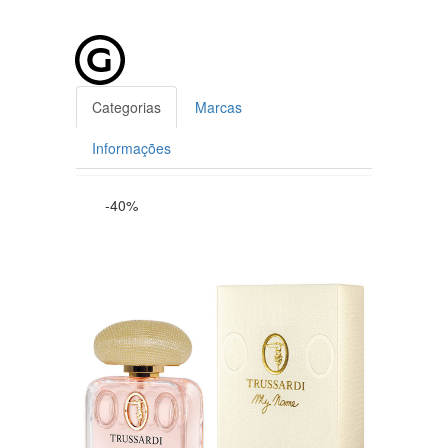
Categorias
Marcas
Informações
-40%