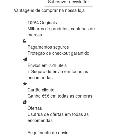
Subcrever newsletter
Vantagens de comprar na nossa loja
100% Originais
Milhares de produtos,
centenas de
marcas
Pagamentos seguros
Proteção de
checkout garantido
Envios em 72h úteis
+ Seguro de envio em
todas as
encomendas
Cartão cliente
Ganhe €€€ em
todas as compras
Ofertas
Usufrua de ofertas em
todas as
encomendas
Seguimento de envio