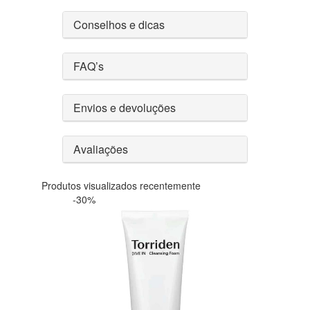
Conselhos e dicas
FAQ’s
Envios e devoluções
Avaliações
Produtos visualizados recentemente
-30%