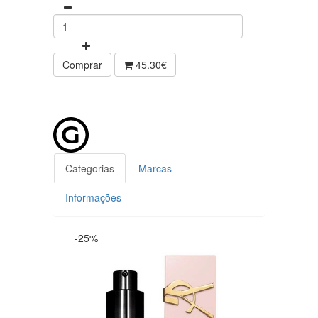
Comprar
45.30€
Categorias
Marcas
Informações
-25%