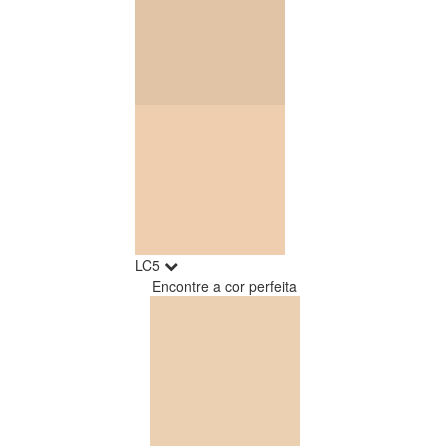
LC5
Encontre a cor perfeita