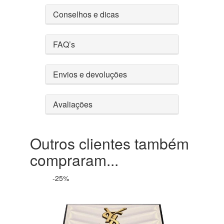
Conselhos e dicas
FAQ’s
Envios e devoluções
Avaliações
Outros clientes também
compraram...
-25%