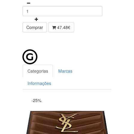
Comprar
47.48€
Categorias
Marcas
Informações
-25%