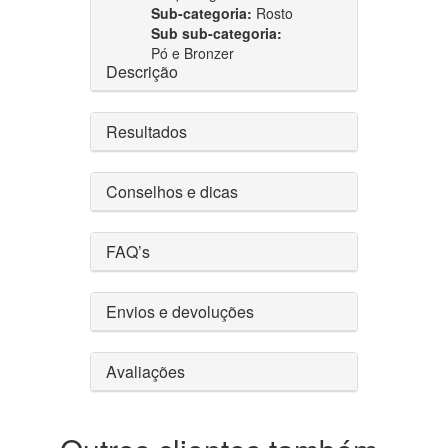
Sub-categoria:
Rosto
Sub sub-categoria:
Pó e Bronzer
Descrição
Resultados
Conselhos e dicas
FAQ’s
Envios e devoluções
Avaliações