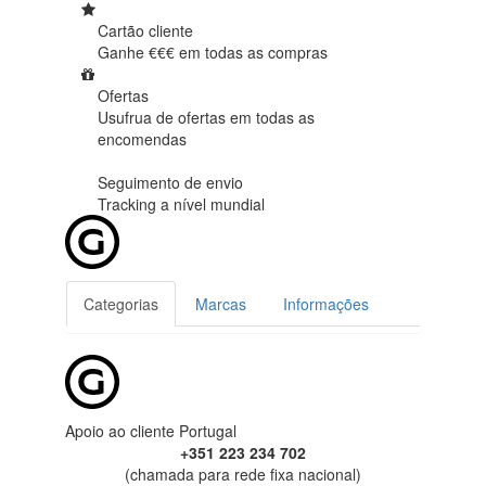
Cartão cliente
Ganhe €€€ em
todas as compras
Ofertas
Usufrua de ofertas em
todas as
encomendas
Seguimento de envio
Tracking
a nível mundial
Categorias
Marcas
Informações
Apoio ao cliente Portugal
+351 223 234 702
(chamada para rede fixa nacional)