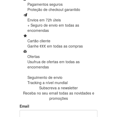
Pagamentos seguros
Proteção de
checkout garantido
Envios em 72h úteis
+ Seguro de envio em
todas as
encomendas
Cartão cliente
Ganhe €€€ em
todas as compras
Ofertas
Usufrua de ofertas em
todas as
encomendas
Seguimento de envio
Tracking
a nível mundial
Subscreva a newsletter
Receba no seu email todas as novidades e
promoções
Email