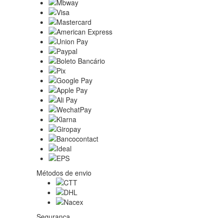
Métodos de envio
Segurança