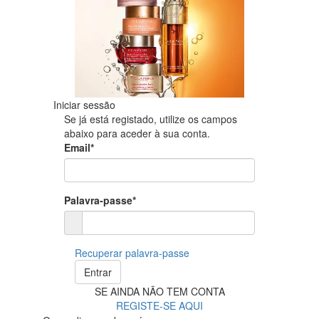
Iniciar sessão
Se já está registado, utilize os campos
abaixo para aceder à sua conta.
Email*
Palavra-passe*
Recuperar palavra-passe
Entrar
SE AINDA NÃO TEM CONTA
REGISTE-SE AQUI