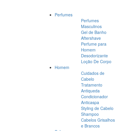
Perfumes
Perfumes
Masculinos
Gel de Banho
Aftershave
Perfume para
Homem
Desodorizante
Loção De Corpo
Homem
Cuidados de
Cabelo
Tratamento
Antiqueda
Condicionador
Anticaspa
Styling de Cabelo
Shampoo
Cabelos Grisalhos
e Brancos