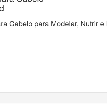
d
ra Cabelo para Modelar, Nutrir e