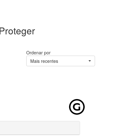
 Proteger
Ordenar por
Mais recentes