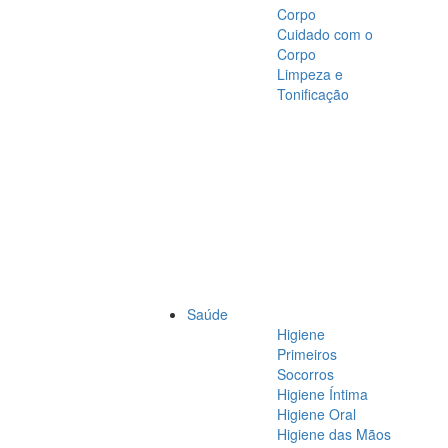
Corpo
Cuidado com o
Corpo
Limpeza e
Tonificação
Saúde
Higiene
Primeiros
Socorros
Higiene Íntima
Higiene Oral
Higiene das Mãos