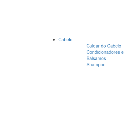
Cabelo
Cuidar do Cabelo
Condicionadores e
Bálsamos
Shampoo