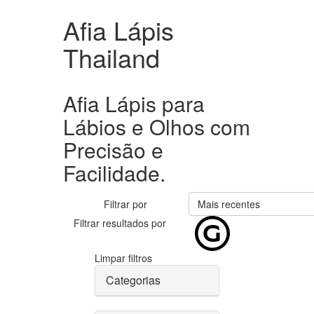
Afia Lápis
Thailand
Afia Lápis para
Lábios e Olhos com
Precisão e
Facilidade.
Filtrar por
Mais recentes
Filtrar resultados por
Limpar filtros
Categorias