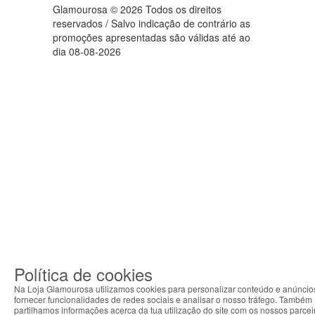
Glamourosa © 2026 Todos os direitos
reservados / Salvo indicação de contrário as
promoções apresentadas são válidas até ao
dia 08-08-2026
Política de cookies
Na Loja Glamourosa utilizamos cookies para personalizar conteúdo e anúncio
fornecer funcionalidades de redes sociais e analisar o nosso tráfego. Também
partilhamos informações acerca da tua utilização do site com os nossos parcei