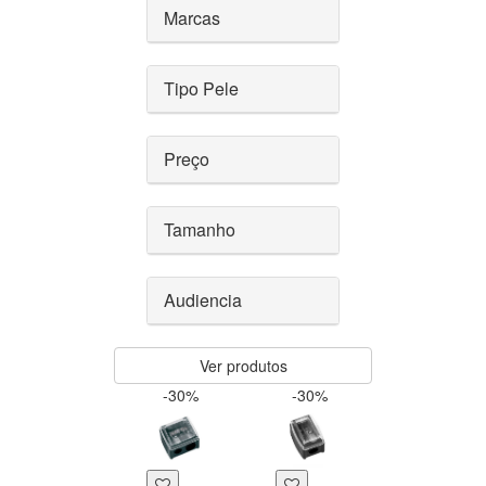
Marcas
Tipo Pele
Preço
Tamanho
Audiencia
Ver produtos
-30%
-30%