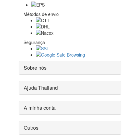
Métodos de envio
Segurança
Sobre nós
Ajuda Thailand
A minha conta
Outros