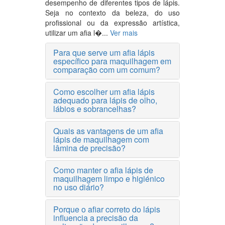
desempenho de diferentes tipos de lápis.
Seja no contexto da beleza, do uso
profissional ou da expressão artística,
utilizar um afia l�...
Ver mais
Para que serve um afia lápis
específico para maquilhagem em
comparação com um comum?
Como escolher um afia lápis
adequado para lápis de olho,
lábios e sobrancelhas?
Quais as vantagens de um afia
lápis de maquilhagem com
lâmina de precisão?
Como manter o afia lápis de
maquilhagem limpo e higiénico
no uso diário?
Porque o afiar correto do lápis
influencia a precisão da