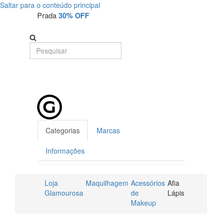
Saltar para o conteúdo principal
Prada
30% OFF
Categorias
Marcas
Informações
Loja
Maquilhagem
Acessórios
Afia
Glamourosa
de
Lápis
Makeup