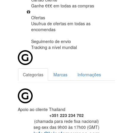
Ganhe €€€ em
todas as compras
Ofertas
Usufrua de ofertas em
todas as
encomendas
Seguimento de envio
Tracking
a nível mundial
Categorias
Marcas
Informações
Apoio ao cliente Thailand
+351 223 234 702
(chamada para rede fixa nacional)
seg-sex das 9h00 às 17h00 (GMT)