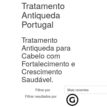
Tratamento
Antiqueda
Portugal
Tratamento
Antiqueda para
Cabelo com
Fortalecimento e
Crescimento
Saudável.
Filtrar por
Mais recentes
Filtrar resultados por