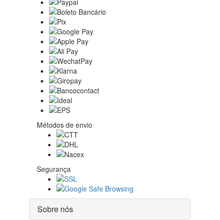
Métodos de envio
Segurança
Sobre nós