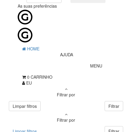
As suas preferências
HOME
AJUDA
MENU
0
CARRINHO
EU
Filtrar por
Limpar filtros
Filtrar
Filtrar por
Limpar filtros
Filtrar