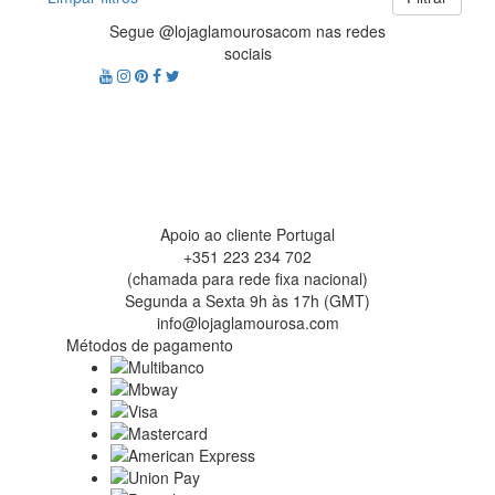
Segue @lojaglamourosacom nas redes
sociais
Apoio ao cliente Portugal
+351 223 234 702
(chamada para rede fixa nacional)
Segunda a Sexta 9h às 17h (GMT)
info@lojaglamourosa.com
Métodos de pagamento