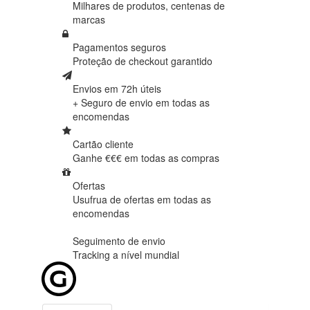
Milhares de produtos,
centenas de
marcas
Pagamentos seguros
Proteção de
checkout garantido
Envios em 72h úteis
+ Seguro de envio em
todas as
encomendas
Cartão cliente
Ganhe €€€ em
todas as compras
Ofertas
Usufrua de ofertas em
todas as
encomendas
Seguimento de envio
Tracking
a nível mundial