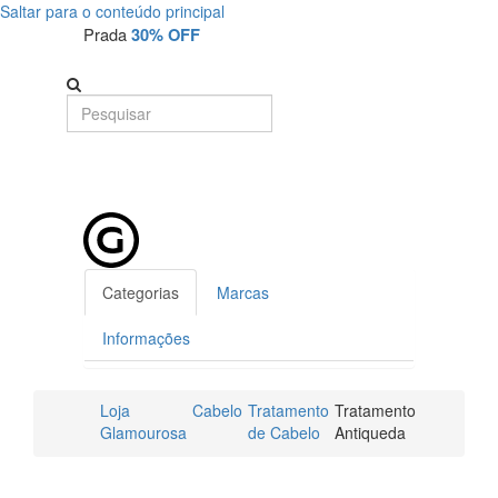
Saltar para o conteúdo principal
Prada
30% OFF
Categorias
Marcas
Informações
Loja
Cabelo
Tratamento
Tratamento
Glamourosa
de Cabelo
Antiqueda