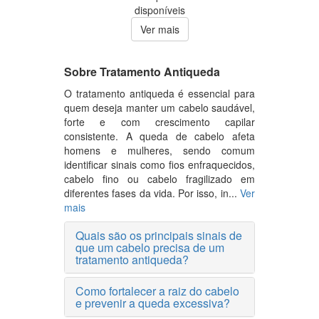
disponíveis
Ver mais
Sobre Tratamento Antiqueda
O tratamento antiqueda é essencial para
quem deseja manter um cabelo saudável,
forte e com crescimento capilar
consistente. A queda de cabelo afeta
homens e mulheres, sendo comum
identificar sinais como fios enfraquecidos,
cabelo fino ou cabelo fragilizado em
diferentes fases da vida. Por isso, in...
Ver
mais
Quais são os principais sinais de
que um cabelo precisa de um
tratamento antiqueda?
Como fortalecer a raiz do cabelo
e prevenir a queda excessiva?