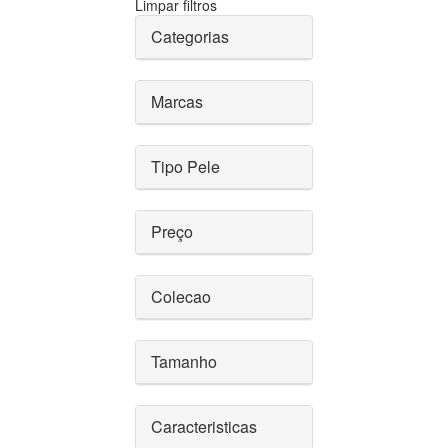
Limpar filtros
Categorias
Marcas
Tipo Pele
Preço
Colecao
Tamanho
Caracteristicas