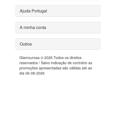
Ajuda Portugal
A minha conta
Outros
Glamourosa © 2026 Todos os direitos
reservados / Salvo indicação de contrário as
promoções apresentadas são válidas até ao
dia 06-08-2026