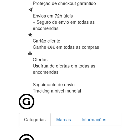
Proteção de
checkout garantido
Envios em 72h úteis
+ Seguro de envio em
todas as
encomendas
Cartão cliente
Ganhe €€€ em
todas as compras
Ofertas
Usufrua de ofertas em
todas as
encomendas
Seguimento de envio
Tracking
a nível mundial
Categorias
Marcas
Informações