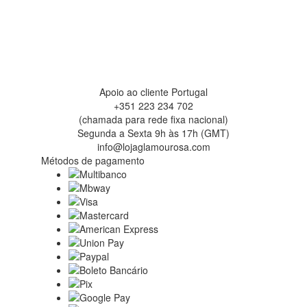
Apoio ao cliente Portugal
+351 223 234 702
(chamada para rede fixa nacional)
Segunda a Sexta 9h às 17h (GMT)
info@lojaglamourosa.com
Métodos de pagamento