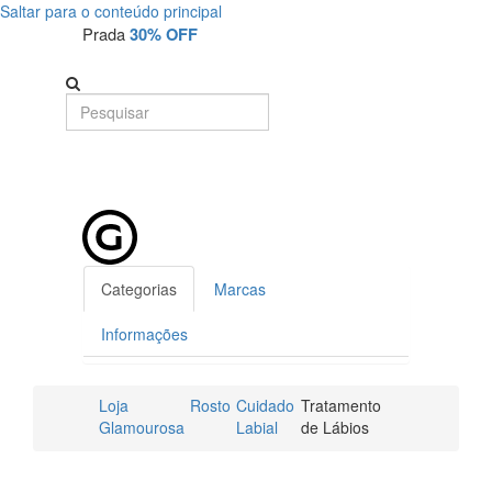
Saltar para o conteúdo principal
Prada
30% OFF
Categorias
Marcas
Informações
Loja
Rosto
Cuidado
Tratamento
Glamourosa
Labial
de Lábios