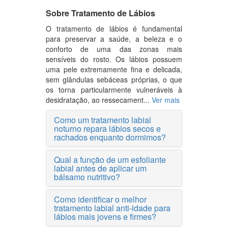
Sobre Tratamento de Lábios
O tratamento de lábios é fundamental
para preservar a saúde, a beleza e o
conforto de uma das zonas mais
sensíveis do rosto. Os lábios possuem
uma pele extremamente fina e delicada,
sem glândulas sebáceas próprias, o que
os torna particularmente vulneráveis à
desidratação, ao ressecament...
Ver mais
Como um tratamento labial
noturno repara lábios secos e
rachados enquanto dormimos?
Qual a função de um esfoliante
labial antes de aplicar um
bálsamo nutritivo?
Como identificar o melhor
tratamento labial anti-idade para
lábios mais jovens e firmes?