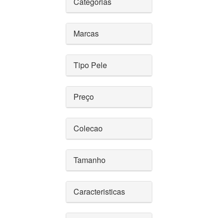
Categorias
Marcas
Tipo Pele
Preço
Colecao
Tamanho
Caracteristicas