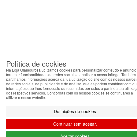
Política de cookies
Na Loja Glamourosa utilizamos cookies para personalizar conteúdo e anúncio
fornecer funcionalidades de redes sociais e analisar o nosso tráfego. Também
partilhamos informações acerca da tua utilização do site com os nossos parcei
de redes sociais, de publicidade e de análise, que as podem combinar com ou
informações que lhes forneceste ou recolhidas por estes a partir da tua utiliza
dos respetivos serviços. Concordas com os nossos cookies se continuares a
utilizar o nosso website.
Definições de cookies
Continuar sem aceitar.
Aceitar cookies