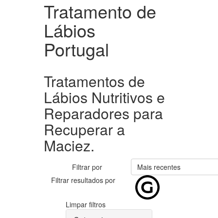
Tratamento de
Lábios
Portugal
Tratamentos de
Lábios Nutritivos e
Reparadores para
Recuperar a
Maciez.
Filtrar por
Mais recentes
Filtrar resultados por
Limpar filtros