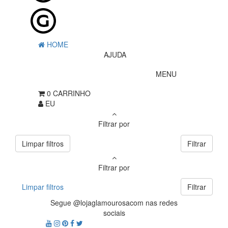
HOME
AJUDA
MENU
0
CARRINHO
EU
Filtrar por
Limpar filtros
Filtrar
Filtrar por
Limpar filtros
Filtrar
Segue @lojaglamourosacom nas redes
sociais