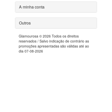
A minha conta
Outros
Glamourosa © 2026 Todos os direitos
reservados / Salvo indicação de contrário as
promoções apresentadas são válidas até ao
dia 07-08-2026