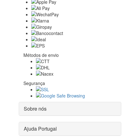
Métodos de envio
Segurança
Sobre nós
Ajuda Portugal