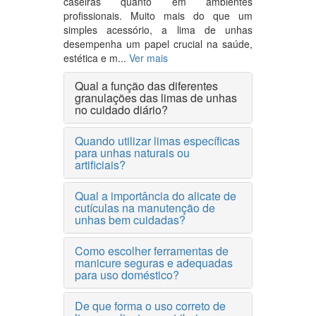
caseiras quanto em ambientes
profissionais. Muito mais do que um
simples acessório, a lima de unhas
desempenha um papel crucial na saúde,
estética e m...
Ver mais
Qual a função das diferentes
granulações das limas de unhas
no cuidado diário?
Quando utilizar limas específicas
para unhas naturais ou
artificiais?
Qual a importância do alicate de
cutículas na manutenção de
unhas bem cuidadas?
Como escolher ferramentas de
manicure seguras e adequadas
para uso doméstico?
De que forma o uso correto de