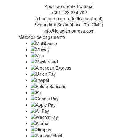
Apoio ao cliente Portugal
+351 223 234 702
(chamada para rede fixa nacional)
Segunda a Sexta 9h às 17h (GMT)
info@lojaglamourosa.com
Métodos de pagamento