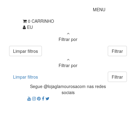
MENU
0
CARRINHO
EU
Filtrar por
Limpar filtros
Filtrar
Filtrar por
Limpar filtros
Filtrar
Segue @lojaglamourosacom nas redes
sociais