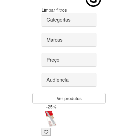
Limpar filtros
Categorias
Marcas
Preço
Audiencia
Ver produtos
-25%