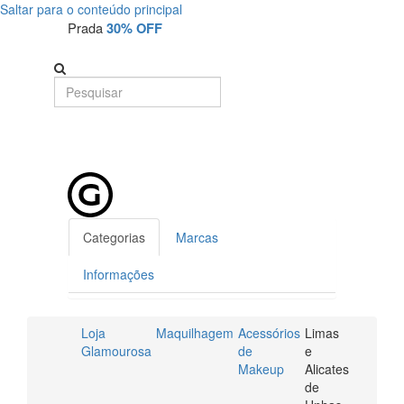
Saltar para o conteúdo principal
Prada
30% OFF
Categorias
Marcas
Informações
Loja
Maquilhagem
Acessórios
Limas
Glamourosa
de
e
Makeup
Alicates
de