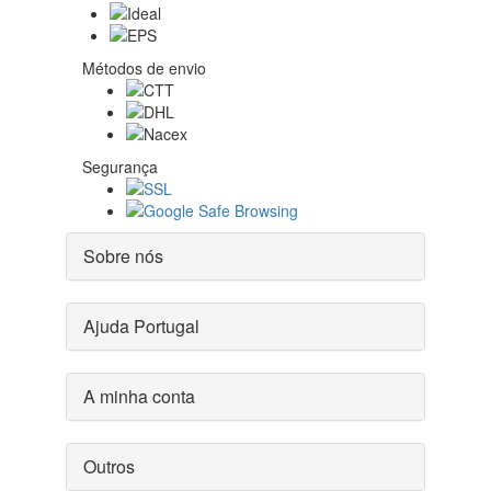
Métodos de envio
Segurança
Sobre nós
Ajuda Portugal
A minha conta
Outros