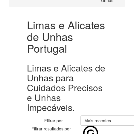
Unhas
Limas e Alicates
de Unhas
Portugal
Limas e Alicates de
Unhas para
Cuidados Precisos
e Unhas
Impecáveis.
Filtrar por
Mais recentes
Filtrar resultados por