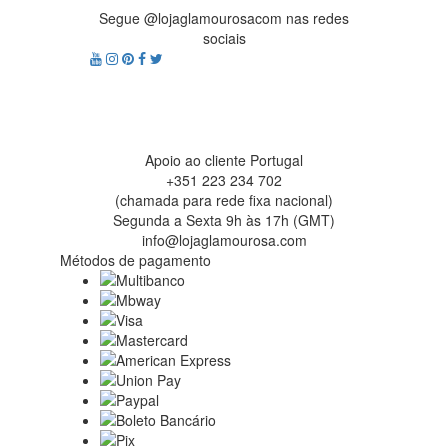
Segue @lojaglamourosacom nas redes
sociais
Apoio ao cliente Portugal
+351 223 234 702
(chamada para rede fixa nacional)
Segunda a Sexta 9h às 17h (GMT)
info@lojaglamourosa.com
Métodos de pagamento