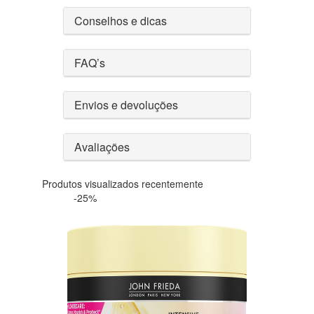
Conselhos e dicas
FAQ’s
Envios e devoluções
Avaliações
Produtos visualizados recentemente
-25%