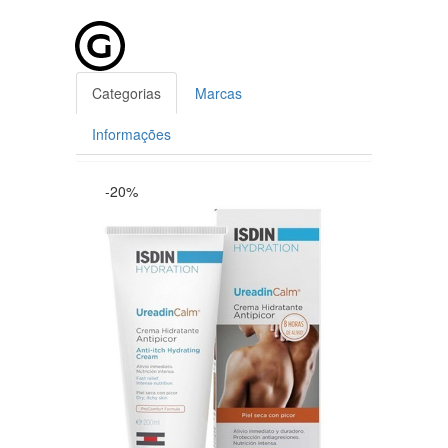
Categorias
Marcas
Informações
-20%