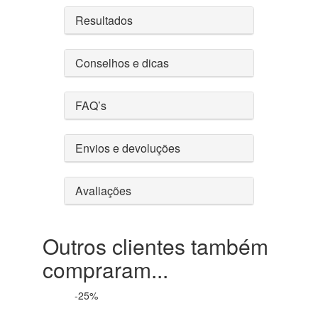
Resultados
Conselhos e dicas
FAQ’s
Envios e devoluções
Avaliações
Outros clientes também
compraram...
-25%