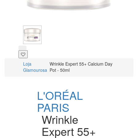
Loja
Wrinkle Expert 55+ Calcium Day
Glamourosa
Pot - 50ml
L'ORÉAL
PARIS
Wrinkle
Expert 55+