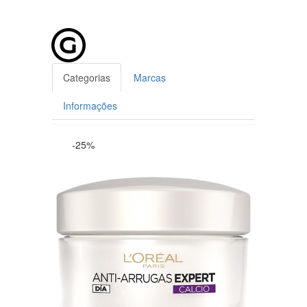
Categorias
Marcas
Informações
-25%