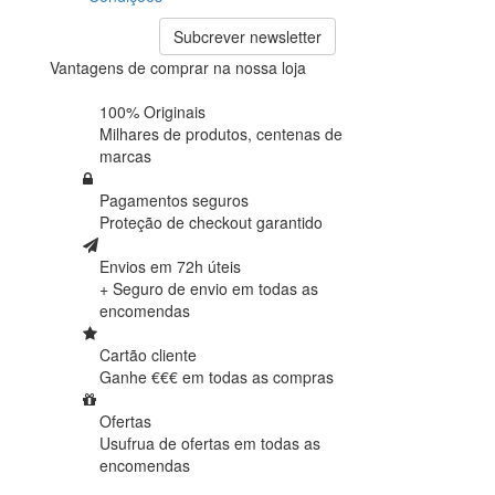
Subcrever newsletter
Vantagens de comprar na nossa loja
100% Originais
Milhares de produtos,
centenas de
marcas
Pagamentos seguros
Proteção de
checkout garantido
Envios em 72h úteis
+ Seguro de envio em
todas as
encomendas
Cartão cliente
Ganhe €€€ em
todas as compras
Ofertas
Usufrua de ofertas em
todas as
encomendas