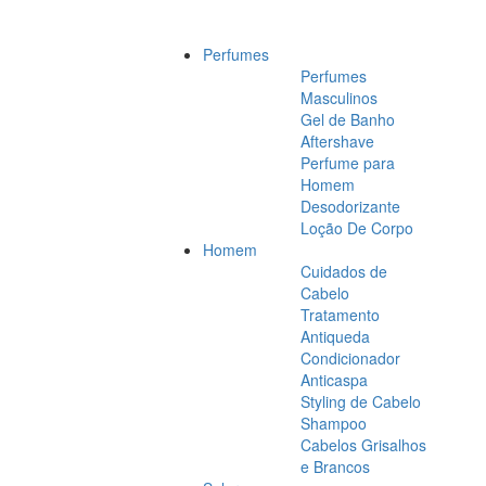
Perfumes
Perfumes
Masculinos
Gel de Banho
Aftershave
Perfume para
Homem
Desodorizante
Loção De Corpo
Homem
Cuidados de
Cabelo
Tratamento
Antiqueda
Condicionador
Anticaspa
Styling de Cabelo
Shampoo
Cabelos Grisalhos
e Brancos