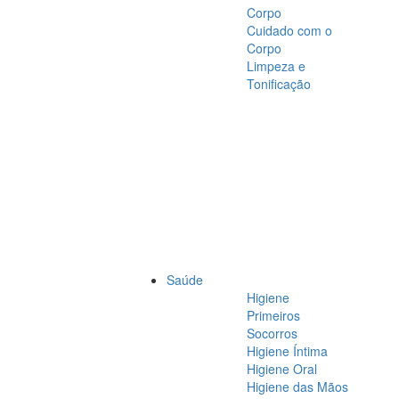
Corpo
Cuidado com o
Corpo
Limpeza e
Tonificação
Saúde
Higiene
Primeiros
Socorros
Higiene Íntima
Higiene Oral
Higiene das Mãos