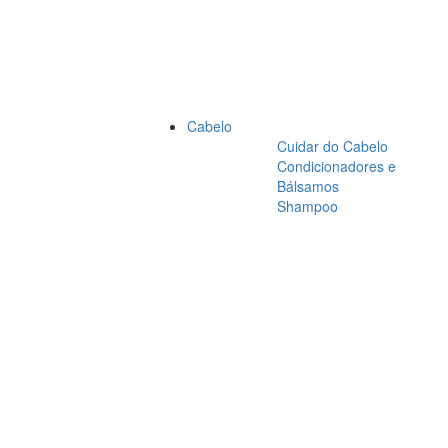
Cabelo
Cuidar do Cabelo
Condicionadores e
Bálsamos
Shampoo