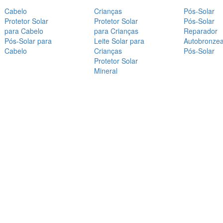
Cabelo
Crianças
Pós-Solar
Protetor Solar
Protetor Solar
Pós-Solar
para Cabelo
para Crianças
Reparador
Pós-Solar para
Leite Solar para
Autobronze
Cabelo
Crianças
Pós-Solar
Protetor Solar
Mineral