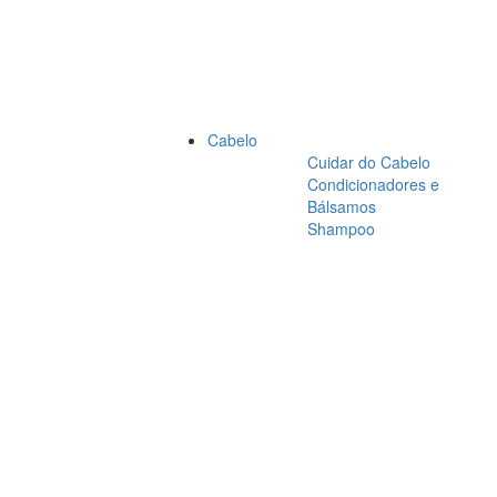
Cabelo
Cuidar do Cabelo
Condicionadores e
Bálsamos
Shampoo