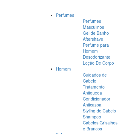
Perfumes
Perfumes
Masculinos
Gel de Banho
Aftershave
Perfume para
Homem
Desodorizante
Loção De Corpo
Homem
Cuidados de
Cabelo
Tratamento
Antiqueda
Condicionador
Anticaspa
Styling de Cabelo
Shampoo
Cabelos Grisalhos
e Brancos