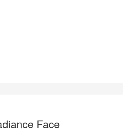
adiance Face