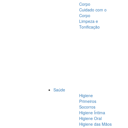
Corpo
Cuidado com o
Corpo
Limpeza e
Tonificação
Saúde
Higiene
Primeiros
Socorros
Higiene Íntima
Higiene Oral
Higiene das Mãos