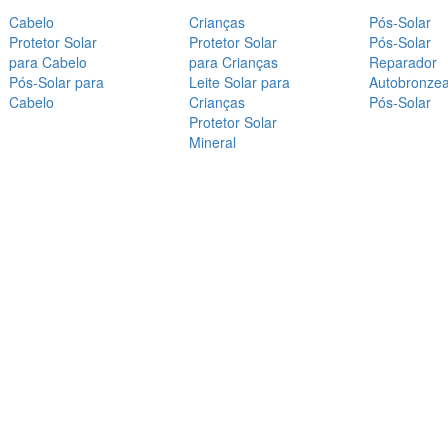
Cabelo
Crianças
Pós-Solar
Protetor Solar
Protetor Solar
Pós-Solar
para Cabelo
para Crianças
Reparador
Pós-Solar para
Leite Solar para
Autobronze
Cabelo
Crianças
Pós-Solar
Protetor Solar
Mineral