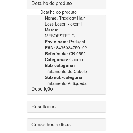
Detalhe do produto
Detalhe do produto
Nome:
Tricology Hair
Loss Lotion - 8x5ml
Marca:
MESOESTETIC
Envio para:
Portugal
EAN:
8436024750102
Referência:
CB-05521
Categorias:
Cabelo
Sub-categoria:
Tratamento de Cabelo
Sub sub-categoria:
Tratamento Antiqueda
Descrição
Resultados
Conselhos e dicas