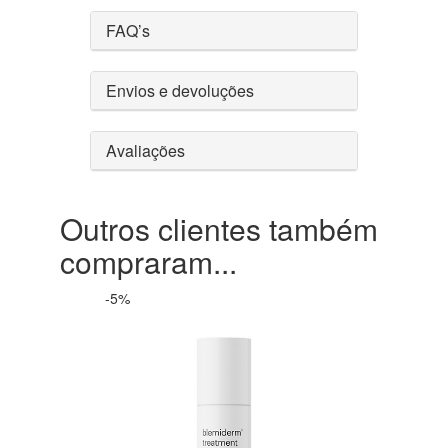
FAQ’s
Envios e devoluções
Avaliações
Outros clientes também
compraram...
-5%