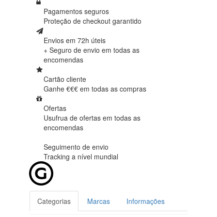
Pagamentos seguros
Proteção de
checkout garantido
Envios em 72h úteis
+ Seguro de envio em
todas as
encomendas
Cartão cliente
Ganhe €€€ em
todas as compras
Ofertas
Usufrua de ofertas em
todas as
encomendas
Seguimento de envio
Tracking
a nível mundial
Categorias
Marcas
Informações