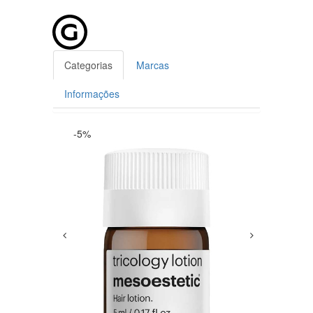
Categorias
Marcas
Informações
-5%