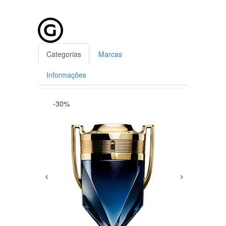
Categorias
Marcas
Informações
-30%