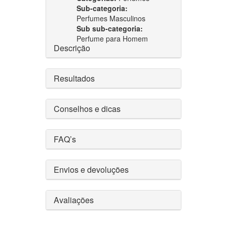
Sub-categoria:
Perfumes Masculinos
Sub sub-categoria:
Perfume para Homem
Descrição
Resultados
Conselhos e dicas
FAQ’s
Envios e devoluções
Avaliações