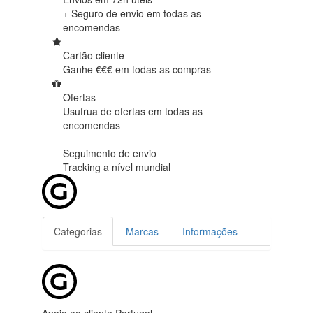
+ Seguro de envio em
todas as
encomendas
Cartão cliente
Ganhe €€€ em
todas as compras
Ofertas
Usufrua de ofertas em
todas as
encomendas
Seguimento de envio
Tracking
a nível mundial
Categorias
Marcas
Informações