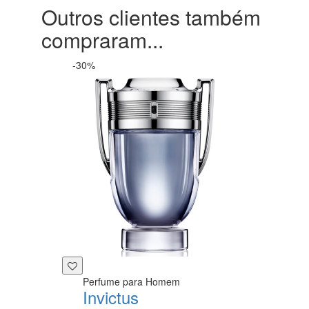
Outros clientes também
compraram...
-30%
Perfume para Homem
Invictus