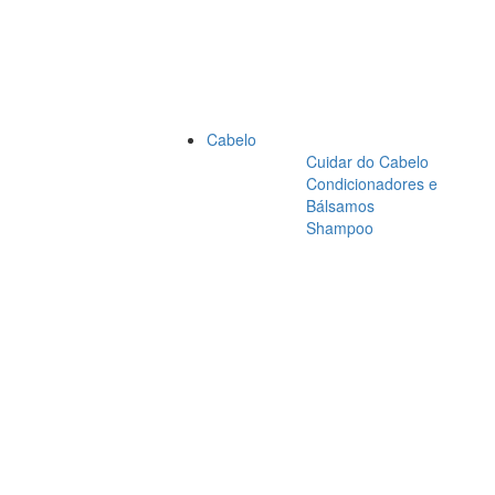
Cabelo
Cuidar do Cabelo
Condicionadores e
Bálsamos
Shampoo