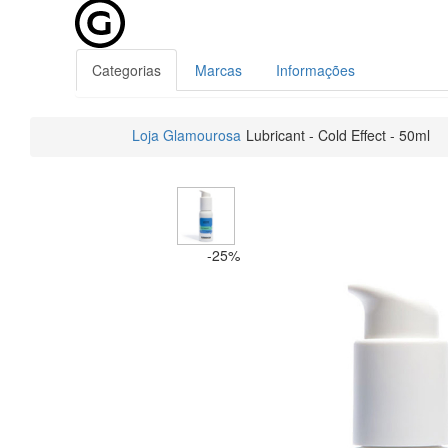
Categorias
Marcas
Informações
Loja Glamourosa
Lubricant - Cold Effect - 50ml
-25%