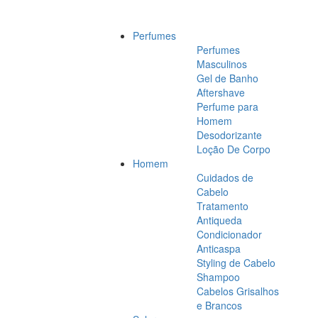
Perfumes
Perfumes
Masculinos
Gel de Banho
Aftershave
Perfume para
Homem
Desodorizante
Loção De Corpo
Homem
Cuidados de
Cabelo
Tratamento
Antiqueda
Condicionador
Anticaspa
Styling de Cabelo
Shampoo
Cabelos Grisalhos
e Brancos