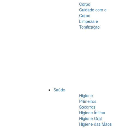
Corpo
Cuidado com o
Corpo
Limpeza e
Tonificação
Saúde
Higiene
Primeiros
Socorros
Higiene Íntima
Higiene Oral
Higiene das Mãos