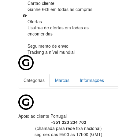
Cartão cliente
Ganhe €€€ em
todas as compras
Ofertas
Usufrua de ofertas em
todas as
encomendas
Seguimento de envio
Tracking
a nível mundial
Categorias
Marcas
Informações
Apoio ao cliente Portugal
+351 223 234 702
(chamada para rede fixa nacional)
seg-sex das 9h00 às 17h00 (GMT)