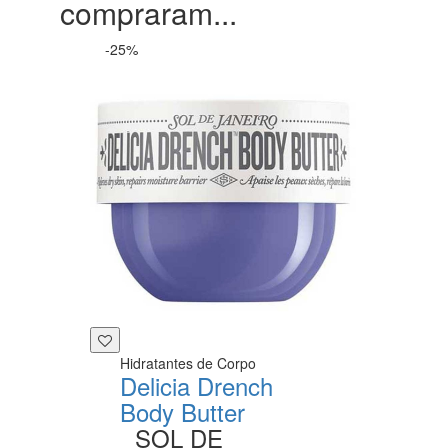
compraram...
-25%
Hidratantes de Corpo
Delicia Drench
Body Butter
SOL DE