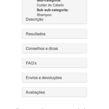
Cuidar do Cabelo
Sub sub-categoria:
Shampoo
Descrição
Resultados
Conselhos e dicas
FAQ’s
Envios e devoluções
Avaliações