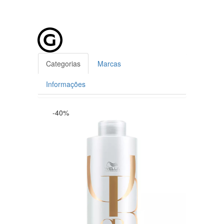
Categorias
Marcas
Informações
-40%