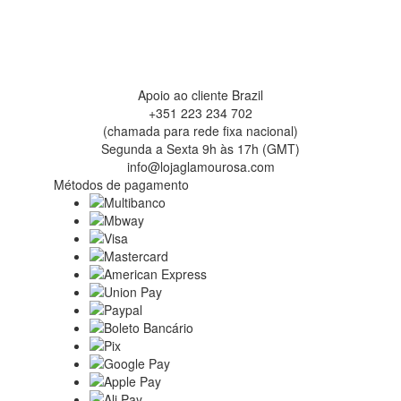
Apoio ao cliente Brazil
+351 223 234 702
(chamada para rede fixa nacional)
Segunda a Sexta 9h às 17h (GMT)
info@lojaglamourosa.com
Métodos de pagamento