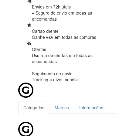
Envios em 72h úteis
+ Seguro de envio em
todas as
encomendas
Cartão cliente
Ganhe €€€ em
todas as compras
Ofertas
Usufrua de ofertas em
todas as
encomendas
Seguimento de envio
Tracking
a nível mundial
Categorias
Marcas
Informações