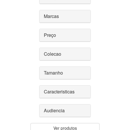
Marcas
Preço
Colecao
Tamanho
Caracteristicas
Audiencia
Ver produtos