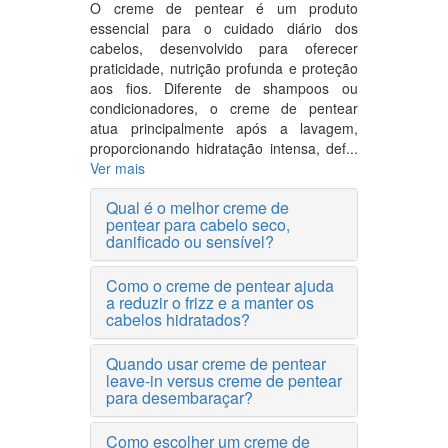
O creme de pentear é um produto
essencial para o cuidado diário dos
cabelos, desenvolvido para oferecer
praticidade, nutrição profunda e proteção
aos fios. Diferente de shampoos ou
condicionadores, o creme de pentear
atua principalmente após a lavagem,
proporcionando hidratação intensa, def...
Ver mais
Qual é o melhor creme de
pentear para cabelo seco,
danificado ou sensível?
Como o creme de pentear ajuda
a reduzir o frizz e a manter os
cabelos hidratados?
Quando usar creme de pentear
leave-in versus creme de pentear
para desembaraçar?
Como escolher um creme de