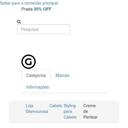
Saltar para o conteúdo principal
Prada
30% OFF
Categorias
Marcas
Informações
Loja
Cabelo
Styling
Creme
Glamourosa
para
de
Cabelo
Pentear