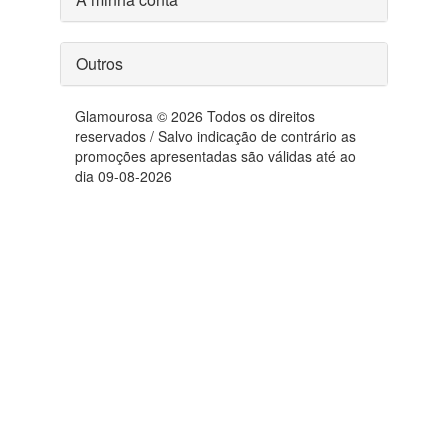
Outros
Glamourosa © 2026 Todos os direitos
reservados / Salvo indicação de contrário as
promoções apresentadas são válidas até ao
dia 09-08-2026