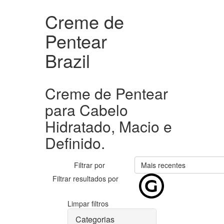
Creme de
Pentear
Brazil
Creme de Pentear
para Cabelo
Hidratado, Macio e
Definido.
Filtrar por
Mais recentes
Filtrar resultados por
Limpar filtros
Categorias