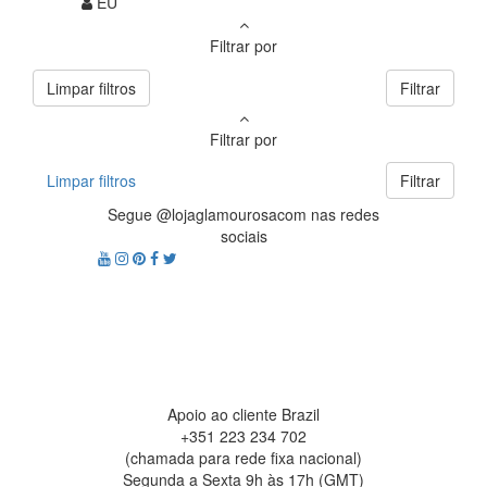
EU
Filtrar por
Limpar filtros
Filtrar
Filtrar por
Limpar filtros
Filtrar
Segue @lojaglamourosacom nas redes
sociais
Apoio ao cliente Brazil
+351 223 234 702
(chamada para rede fixa nacional)
Segunda a Sexta 9h às 17h (GMT)