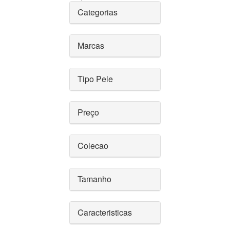
Categorias
Marcas
Tipo Pele
Preço
Colecao
Tamanho
Caracteristicas