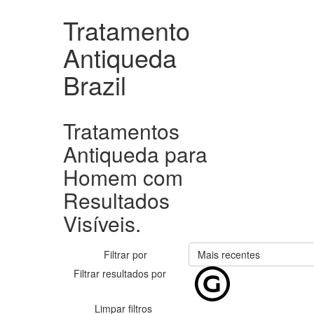
Tratamento
Antiqueda
Brazil
Tratamentos
Antiqueda para
Homem com
Resultados
Visíveis.
Filtrar por
Mais recentes
Filtrar resultados por
Limpar filtros