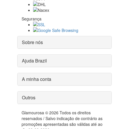
Segurança
Sobre nós
Ajuda Brazil
A minha conta
Outros
Glamourosa © 2026 Todos os direitos
reservados / Salvo indicação de contrário as
promoções apresentadas são válidas até ao