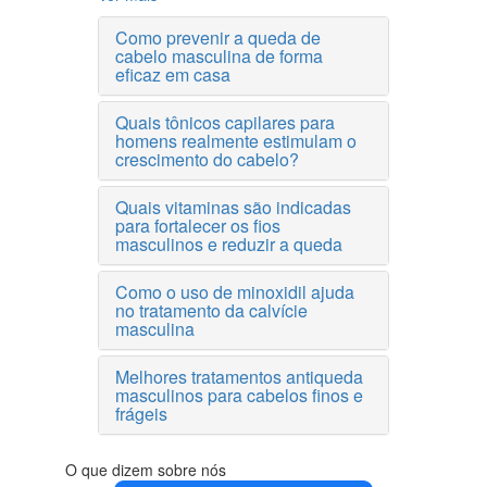
Como prevenir a queda de
cabelo masculina de forma
eficaz em casa
Quais tônicos capilares para
homens realmente estimulam o
crescimento do cabelo?
Quais vitaminas são indicadas
para fortalecer os fios
masculinos e reduzir a queda
Como o uso de minoxidil ajuda
no tratamento da calvície
masculina
Melhores tratamentos antiqueda
masculinos para cabelos finos e
frágeis
O que dizem sobre nós