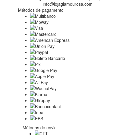
info@lojaglamourosa.com
Métodos de pagamento
Métodos de envio