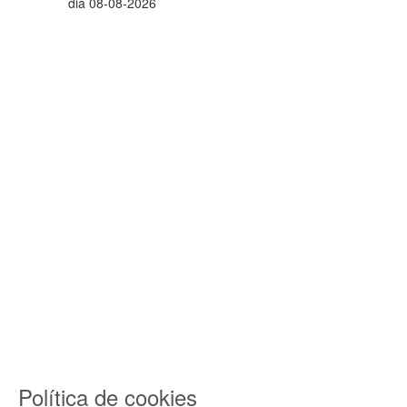
dia 08-08-2026
Política de cookies