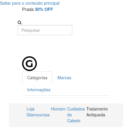
Saltar para o conteúdo principal
Prada
30% OFF
Categorias
Marcas
Informações
Loja
Homem
Cuidados
Tratamento
Glamourosa
de
Antiqueda
Cabelo