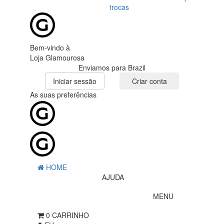
trocas
Bem-vindo à
Loja Glamourosa
Enviamos para Brazil
Iniciar sessão
Criar conta
As suas preferências
HOME
AJUDA
MENU
0
CARRINHO