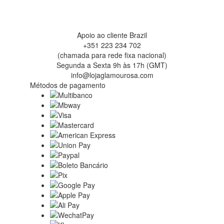
Apoio ao cliente Brazil
+351 223 234 702
(chamada para rede fixa nacional)
Segunda a Sexta 9h às 17h (GMT)
info@lojaglamourosa.com
Métodos de pagamento