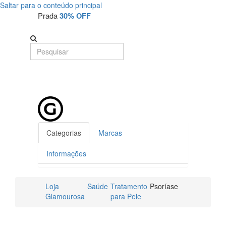
Saltar para o conteúdo principal
Prada
30% OFF
Categorias
Marcas
Informações
Loja
Saúde
Tratamento
Psoríase
Glamourosa
para Pele