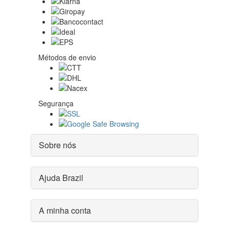
Métodos de envio
Segurança
Sobre nós
Ajuda Brazil
A minha conta