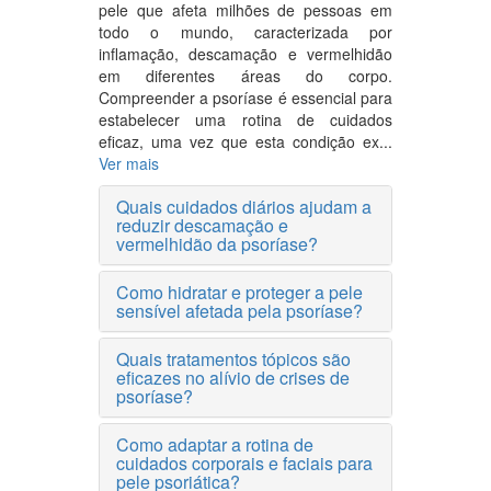
pele que afeta milhões de pessoas em
todo o mundo, caracterizada por
inflamação, descamação e vermelhidão
em diferentes áreas do corpo.
Compreender a psoríase é essencial para
estabelecer uma rotina de cuidados
eficaz, uma vez que esta condição ex...
Ver mais
Quais cuidados diários ajudam a
reduzir descamação e
vermelhidão da psoríase?
Como hidratar e proteger a pele
sensível afetada pela psoríase?
Quais tratamentos tópicos são
eficazes no alívio de crises de
psoríase?
Como adaptar a rotina de
cuidados corporais e faciais para
pele psoriática?