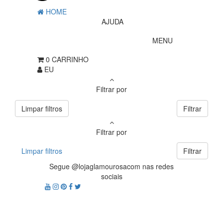
HOME
AJUDA
MENU
0
CARRINHO
EU
Filtrar por
Limpar filtros
Filtrar
Filtrar por
Limpar filtros
Filtrar
Segue @lojaglamourosacom nas redes
sociais