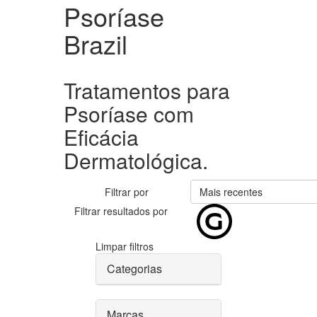
Psoríase
Brazil
Tratamentos para
Psoríase com
Eficácia
Dermatológica.
Filtrar por
Mais recentes
Filtrar resultados por
Limpar filtros
Categorias
Marcas