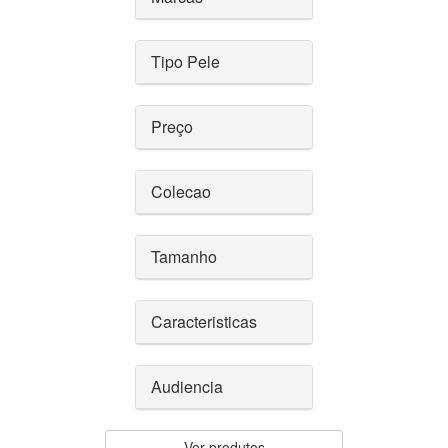
Tipo Pele
Preço
Colecao
Tamanho
Caracteristicas
Audiencia
Ver produtos