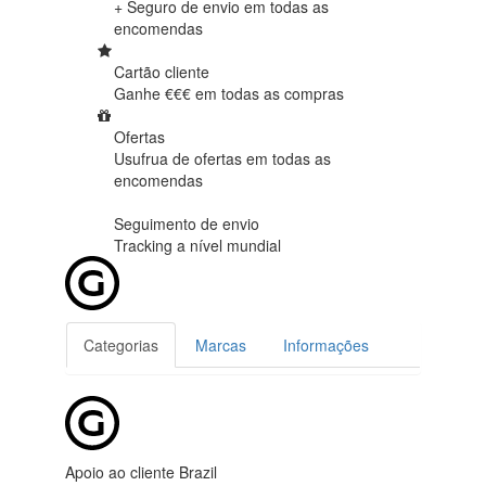
+ Seguro de envio em
todas as
encomendas
Cartão cliente
Ganhe €€€ em
todas as compras
Ofertas
Usufrua de ofertas em
todas as
encomendas
Seguimento de envio
Tracking
a nível mundial
Categorias
Marcas
Informações
Apoio ao cliente Brazil