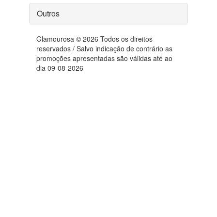
Outros
Glamourosa © 2026 Todos os direitos
reservados / Salvo indicação de contrário as
promoções apresentadas são válidas até ao
dia 09-08-2026