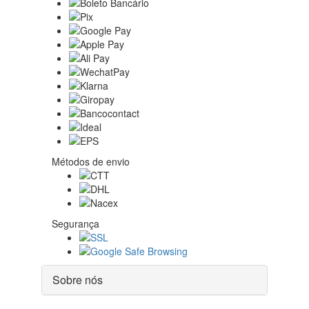
Métodos de envio
Segurança
Sobre nós