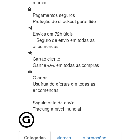
marcas
Pagamentos seguros
Proteção de
checkout garantido
Envios em 72h úteis
+ Seguro de envio em
todas as
encomendas
Cartão cliente
Ganhe €€€ em
todas as compras
Ofertas
Usufrua de ofertas em
todas as
encomendas
Seguimento de envio
Tracking
a nível mundial
Categorias
Marcas
Informações