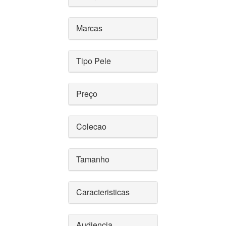
Marcas
Tipo Pele
Preço
Colecao
Tamanho
Caracteristicas
Audiencia