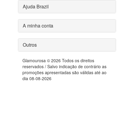
Ajuda Brazil
A minha conta
Outros
Glamourosa © 2026 Todos os direitos
reservados / Salvo indicação de contrário as
promoções apresentadas são válidas até ao
dia 08-08-2026