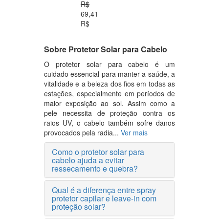
R$
69,41
R$
Sobre Protetor Solar para Cabelo
O protetor solar para cabelo é um
cuidado essencial para manter a saúde, a
vitalidade e a beleza dos fios em todas as
estações, especialmente em períodos de
maior exposição ao sol. Assim como a
pele necessita de proteção contra os
raios UV, o cabelo também sofre danos
provocados pela radia...
Ver mais
Como o protetor solar para
cabelo ajuda a evitar
ressecamento e quebra?
Qual é a diferença entre spray
protetor capilar e leave-in com
proteção solar?