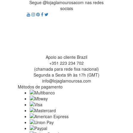
Segue @lojaglamourosacom nas redes
sociais
Apoio ao cliente Brazil
+351 223 234 702
(chamada para rede fixa nacional)
Segunda a Sexta 9h às 17h (GMT)
info@lojaglamourosa.com
Métodos de pagamento