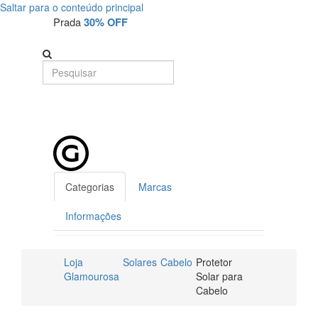
Saltar para o conteúdo principal
Prada
30% OFF
Categorias
Marcas
Informações
Loja
Solares
Cabelo
Protetor
Glamourosa
Solar para
Cabelo