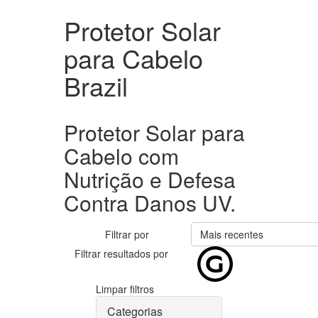
Protetor Solar
para Cabelo
Brazil
Protetor Solar para
Cabelo com
Nutrição e Defesa
Contra Danos UV.
Filtrar por
Mais recentes
Filtrar resultados por
Limpar filtros
Categorias