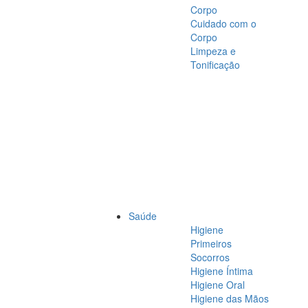
Corpo
Cuidado com o
Corpo
Limpeza e
Tonificação
Saúde
Higiene
Primeiros
Socorros
Higiene Íntima
Higiene Oral
Higiene das Mãos