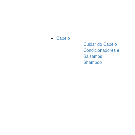
Cabelo
Cuidar do Cabelo
Condicionadores e
Bálsamos
Shampoo