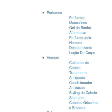
Perfumes
Perfumes
Masculinos
Gel de Banho
Aftershave
Perfume para
Homem
Desodorizante
Loção De Corpo
Homem
Cuidados de
Cabelo
Tratamento
Antiqueda
Condicionador
Anticaspa
Styling de Cabelo
Shampoo
Cabelos Grisalhos
e Brancos