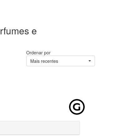
erfumes e
Ordenar por
Mais recentes