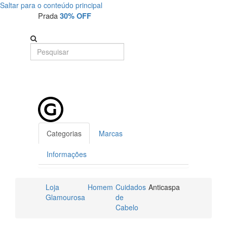
Saltar para o conteúdo principal
Prada
30% OFF
Categorias
Marcas
Informações
Loja
Homem
Cuidados
Anticaspa
Glamourosa
de
Cabelo