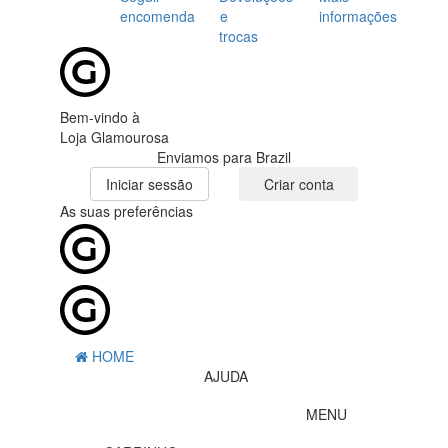
encomenda
e
informações
trocas
Bem-vindo à
Loja Glamourosa
Enviamos para Brazil
Iniciar sessão
Criar conta
As suas preferências
HOME
AJUDA
MENU