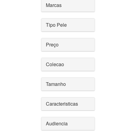
Marcas
Tipo Pele
Preço
Colecao
Tamanho
Caracteristicas
Audiencia