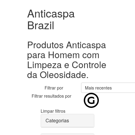
Anticaspa
Brazil
Produtos Anticaspa
para Homem com
Limpeza e Controle
da Oleosidade.
Filtrar por
Mais recentes
Filtrar resultados por
Limpar filtros
Categorias