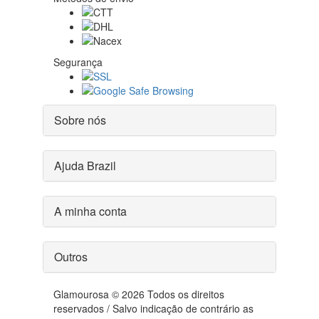
Segurança
Sobre nós
Ajuda Brazil
A minha conta
Outros
Glamourosa © 2026 Todos os direitos
reservados / Salvo indicação de contrário as