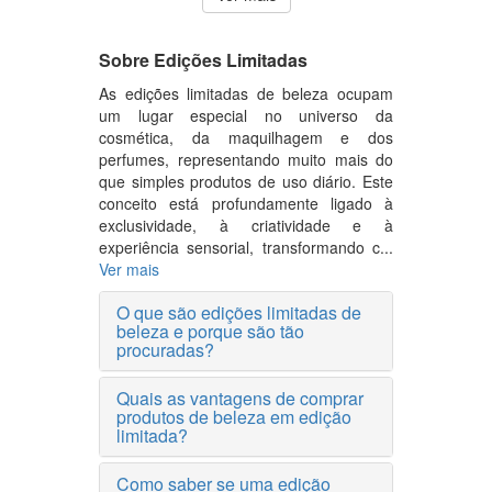
Sobre Edições Limitadas
As edições limitadas de beleza ocupam
um lugar especial no universo da
cosmética, da maquilhagem e dos
perfumes, representando muito mais do
que simples produtos de uso diário. Este
conceito está profundamente ligado à
exclusividade, à criatividade e à
experiência sensorial, transformando c...
Ver mais
O que são edições limitadas de
beleza e porque são tão
procuradas?
Quais as vantagens de comprar
produtos de beleza em edição
limitada?
Como saber se uma edição