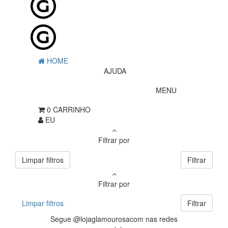
HOME
AJUDA
MENU
0
CARRINHO
EU
Filtrar por
Limpar filtros
Filtrar
Filtrar por
Limpar filtros
Filtrar
Segue @lojaglamourosacom nas redes