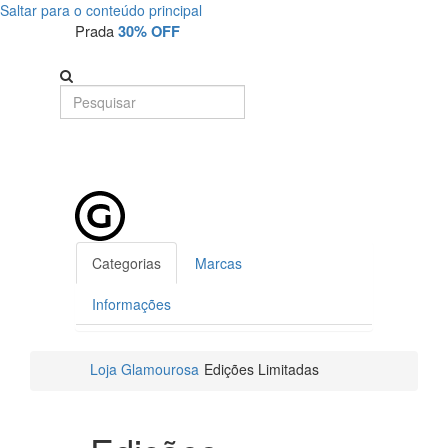
Saltar para o conteúdo principal
Prada
30% OFF
Categorias
Marcas
Informações
Loja Glamourosa
Edições Limitadas