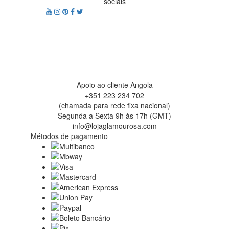
sociais
Apoio ao cliente Angola
+351 223 234 702
(chamada para rede fixa nacional)
Segunda a Sexta 9h às 17h (GMT)
info@lojaglamourosa.com
Métodos de pagamento