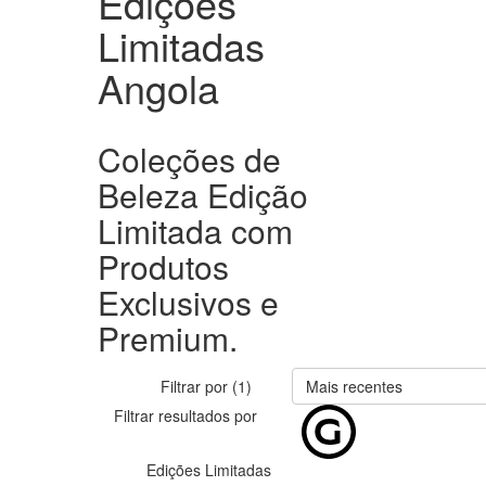
Edições
Limitadas
Angola
Coleções de
Beleza Edição
Limitada com
Produtos
Exclusivos e
Premium.
Filtrar por (1)
Mais recentes
Filtrar resultados por
Edições Limitadas