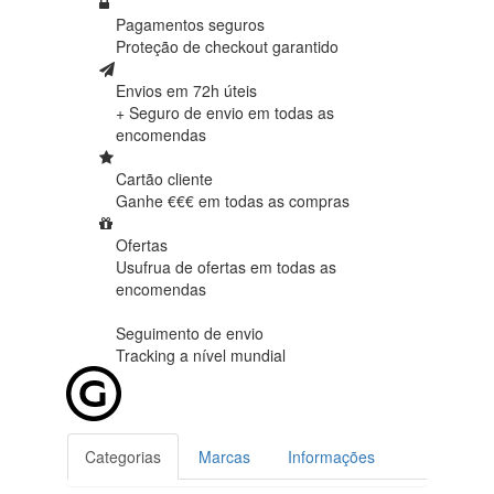
Pagamentos seguros
Proteção de
checkout garantido
Envios em 72h úteis
+ Seguro de envio em
todas as
encomendas
Cartão cliente
Ganhe €€€ em
todas as compras
Ofertas
Usufrua de ofertas em
todas as
encomendas
Seguimento de envio
Tracking
a nível mundial
Categorias
Marcas
Informações