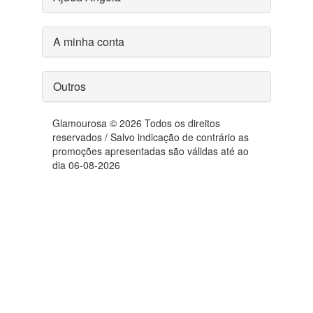
A minha conta
Outros
Glamourosa © 2026 Todos os direitos
reservados / Salvo indicação de contrário as
promoções apresentadas são válidas até ao
dia 06-08-2026