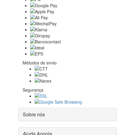
Métodos de envio
Segurança
Sobre nós
Ajuda Angola