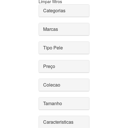
Limpar filtros
Categorias
Marcas
Tipo Pele
Preço
Colecao
Tamanho
Caracteristicas