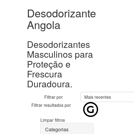
Desodorizante
Angola
Desodorizantes
Masculinos para
Proteção e
Frescura
Duradoura.
Filtrar por
Mais recentes
Filtrar resultados por
Limpar filtros
Categorias