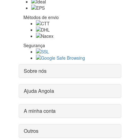
Métodos de envio
Segurança
Sobre nós
Ajuda Angola
A minha conta
Outros