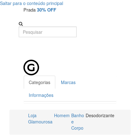
Saltar para o conteúdo principal
Prada
30% OFF
Categorias
Marcas
Informações
Loja
Homem
Banho
Desodorizante
Glamourosa
e
Corpo