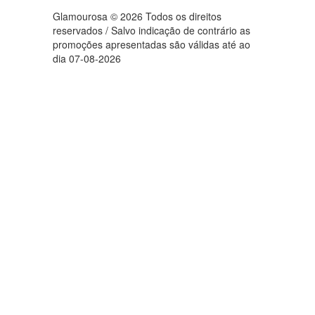
Glamourosa © 2026 Todos os direitos
reservados / Salvo indicação de contrário as
promoções apresentadas são válidas até ao
dia 07-08-2026