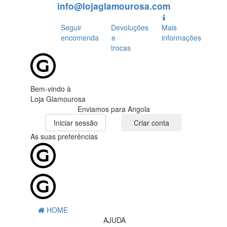
info@lojaglamourosa.com
Seguir
Devoluções
Mais
encomenda
e
informações
trocas
Bem-vindo à
Loja Glamourosa
Enviamos para Angola
Iniciar sessão
Criar conta
As suas preferências
HOME
AJUDA