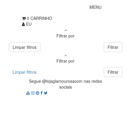
MENU
0
CARRINHO
EU
Filtrar por
Limpar filtros
Filtrar
Filtrar por
Limpar filtros
Filtrar
Segue @lojaglamourosacom nas redes
sociais