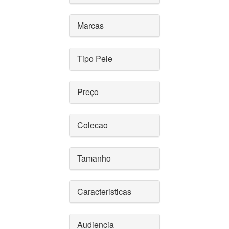
Marcas
Tipo Pele
Preço
Colecao
Tamanho
Caracteristicas
Audiencia