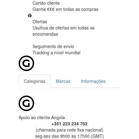
Cartão cliente
Ganhe €€€ em
todas as compras
Ofertas
Usufrua de ofertas em
todas as
encomendas
Seguimento de envio
Tracking
a nível mundial
Categorias
Marcas
Informações
Apoio ao cliente Angola
+351 223 234 702
(chamada para rede fixa nacional)
seg-sex das 9h00 às 17h00 (GMT)