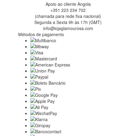
Apoio ao cliente Angola
+351 223 234 702
(chamada para rede fixa nacional)
Segunda a Sexta 9h às 17h (GMT)
info@lojaglamourosa.com
Métodos de pagamento