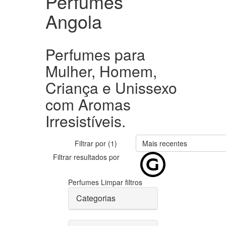
Perfumes
Angola
Perfumes para
Mulher, Homem,
Criança e Unissexo
com Aromas
Irresistíveis.
Filtrar por (1)
Mais recentes
Filtrar resultados por
Perfumes
Limpar filtros
Categorias