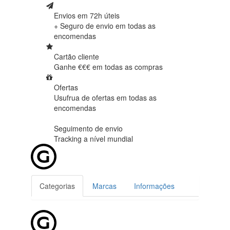
Envios em 72h úteis
+ Seguro de envio em
todas as
encomendas
Cartão cliente
Ganhe €€€ em
todas as compras
Ofertas
Usufrua de ofertas em
todas as
encomendas
Seguimento de envio
Tracking
a nível mundial
Categorias
Marcas
Informações