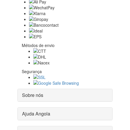
Métodos de envio
Segurança
Sobre nós
Ajuda Angola