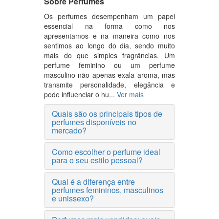
Sobre Perfumes
Os perfumes desempenham um papel
essencial na forma como nos
apresentamos e na maneira como nos
sentimos ao longo do dia, sendo muito
mais do que simples fragrâncias. Um
perfume feminino ou um perfume
masculino não apenas exala aroma, mas
transmite personalidade, elegância e
pode influenciar o hu...
Ver mais
Quais são os principais tipos de
perfumes disponíveis no
mercado?
Como escolher o perfume ideal
para o seu estilo pessoal?
Qual é a diferença entre
perfumes femininos, masculinos
e unissexo?