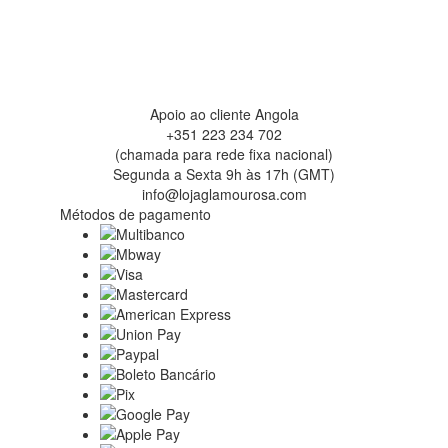
Apoio ao cliente Angola
+351 223 234 702
(chamada para rede fixa nacional)
Segunda a Sexta 9h às 17h (GMT)
info@lojaglamourosa.com
Métodos de pagamento