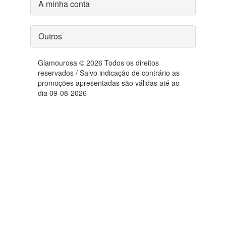
A minha conta
Outros
Glamourosa © 2026 Todos os direitos
reservados / Salvo indicação de contrário as
promoções apresentadas são válidas até ao
dia 09-08-2026