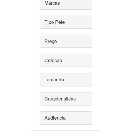
Marcas
Tipo Pele
Preço
Colecao
Tamanho
Caracteristicas
Audiencia