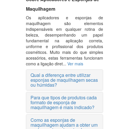
Maquilhagem
Os aplicadores e esponjas de
maquilhagem são elementos
indispensáveis em qualquer rotina de
beleza, desempenhando um papel
fundamental na aplicação correta,
uniforme e profissional dos produtos
cosméticos. Muito mais do que simples
acessórios, estas ferramentas funcionam
como a ligação diret...
Ver mais
Qual a diferença entre utilizar
esponjas de maquilhagem secas
ou húmidas?
Para que tipos de produtos cada
formato de esponja de
maquilhagem é mais indicado?
Como as esponjas de
maquilhagem ajudam a obter um