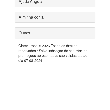
Ajuda Angola
A minha conta
Outros
Glamourosa © 2026 Todos os direitos
reservados / Salvo indicação de contrário as
promoções apresentadas são válidas até ao
dia 07-08-2026