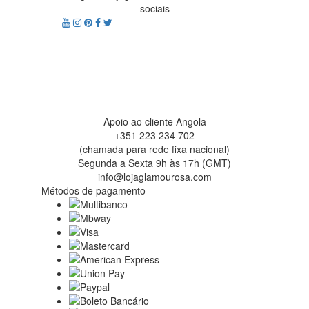
sociais
Apoio ao cliente Angola
+351 223 234 702
(chamada para rede fixa nacional)
Segunda a Sexta 9h às 17h (GMT)
info@lojaglamourosa.com
Métodos de pagamento