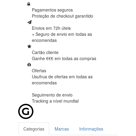
Pagamentos seguros
Proteção de
checkout garantido
Envios em 72h úteis
+ Seguro de envio em
todas as
encomendas
Cartão cliente
Ganhe €€€ em
todas as compras
Ofertas
Usufrua de ofertas em
todas as
encomendas
Seguimento de envio
Tracking
a nível mundial
Categorias
Marcas
Informações