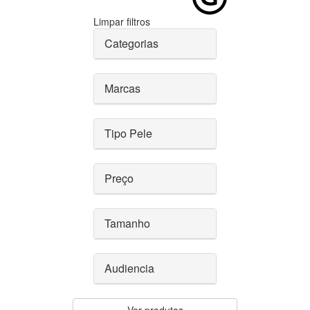
Limpar filtros
Categorias
Marcas
Tipo Pele
Preço
Tamanho
Audiencia