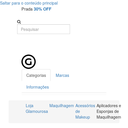
Saltar para o conteúdo principal
Prada
30% OFF
Categorias
Marcas
Informações
Loja
Maquilhagem
Acessórios
Aplicadores e
Glamourosa
de
Esponjas de
Makeup
Maquilhagem