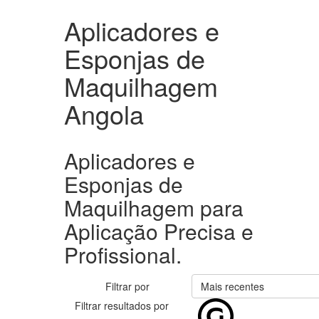
Aplicadores e
Esponjas de
Maquilhagem
Angola
Aplicadores e
Esponjas de
Maquilhagem para
Aplicação Precisa e
Profissional.
Filtrar por
Mais recentes
Filtrar resultados por