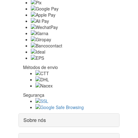
Métodos de envio
Segurança
Sobre nós